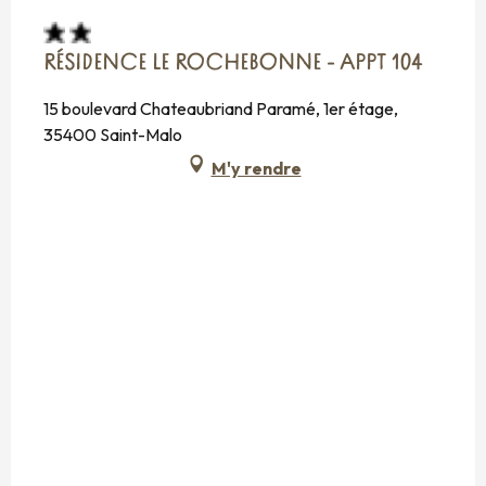
RÉSIDENCE LE ROCHEBONNE - APPT 104
15 boulevard Chateaubriand Paramé, 1er étage,
35400 Saint-Malo
M'y rendre