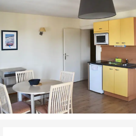
OUVERTURE ET COORDONNÉES