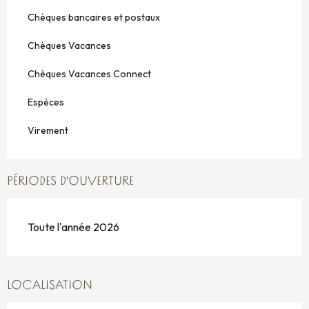
Chèques bancaires et postaux
Chèques Vacances
Chèques Vacances Connect
Espèces
Virement
PÉRIODES D'OUVERTURE
Toute l'année 2026
LOCALISATION