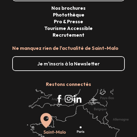
Nos brochures
Photothèque
Pro & Presse
Tourisme Accessible
Recrutement
Ne manquez rien de l'actualité de Saint-Malo
Je m'inscris à la Newsletter
Restons connectés