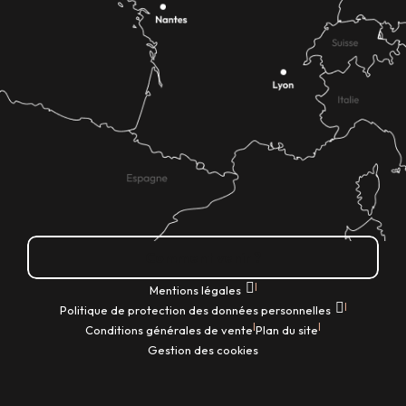
Comment venir ?
|
Mentions légales
|
Politique de protection des données personnelles
|
|
Conditions générales de vente
Plan du site
Gestion des cookies