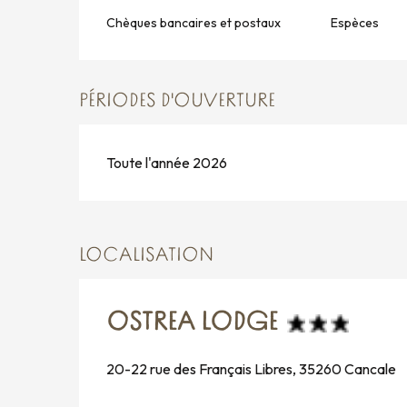
Chèques bancaires et postaux
Espèces
PÉRIODES D'OUVERTURE
Toute l'année 2026
LOCALISATION
OSTREA LODGE
20-22 rue des Français Libres, 35260 Cancale