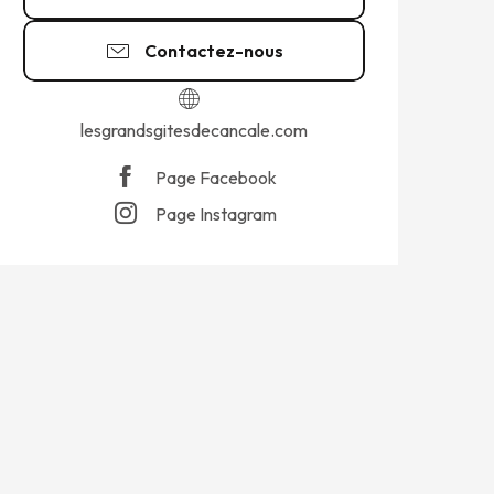
Contactez-nous
lesgrandsgitesdecancale.com
Page Facebook
Page Instagram