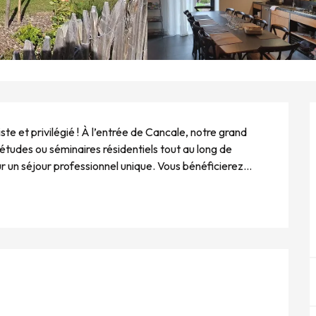
e et privilégié ! À l’entrée de Cancale, notre grand 
études ou séminaires résidentiels tout au long de 
un séjour professionnel unique. Vous bénéficierez...