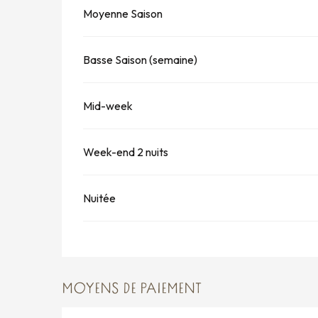
Moyenne Saison
Basse Saison (semaine)
Mid-week
Week-end 2 nuits
Nuitée
MOYENS DE PAIEMENT