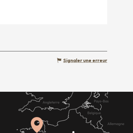
Signaler une erreur