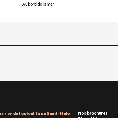
Au bord de la mer
Nos brochures
 rien de l'actualité de Saint-Malo