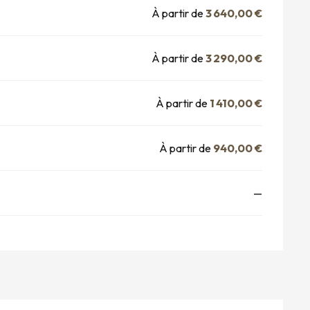
À partir de
3 640,00 €
À partir de
3 290,00 €
À partir de
1 410,00 €
À partir de
940,00 €
—