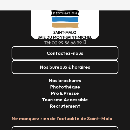
Tél: 02 99 56 66 99
Contactez-nous
Nos bureaux & horaires
Nos brochures
Photothèque
Pro & Presse
Tourisme Accessible
Recrutement
Ne manquez rien de l'actualité de Saint-Malo