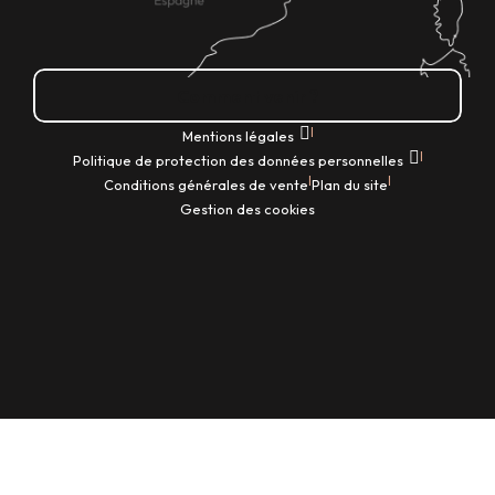
Comment venir ?
|
Mentions légales
|
Politique de protection des données personnelles
|
|
Conditions générales de vente
Plan du site
Gestion des cookies