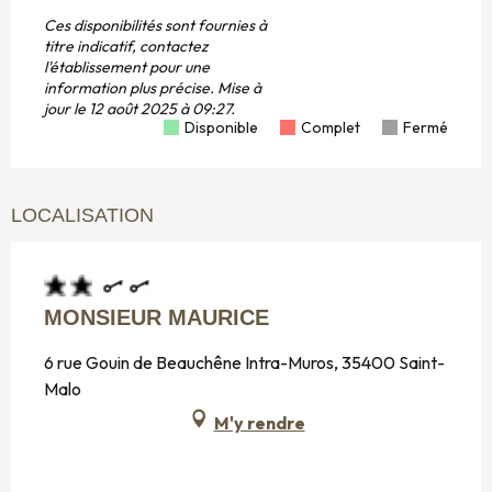
Ces disponibilités sont fournies à
titre indicatif, contactez
l'établissement pour une
information plus précise.
Mise à
jour le
12 août 2025 à 09:27.
Disponible
Complet
Fermé
LOCALISATION
MONSIEUR MAURICE
6 rue Gouin de Beauchêne Intra-Muros, 35400 Saint-
Malo
M'y rendre