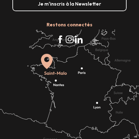
Je m'inscris à la Newsletter
Restons connectés