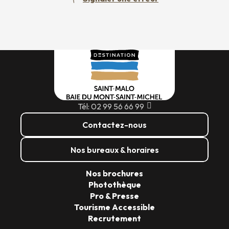
Tél: 02 99 56 66 99
Contactez-nous
Nos bureaux & horaires
Nos brochures
Photothèque
Pro & Presse
Tourisme Accessible
Recrutement