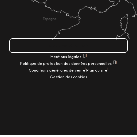
Comment venir ?
|
Mentions légales
|
Politique de protection des données personnelles
|
|
Conditions générales de vente
Plan du site
Gestion des cookies