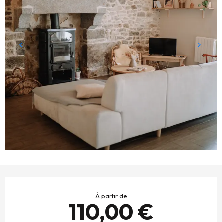
OUVERTURE ET COORDONNÉES
À partir de
110,00 €