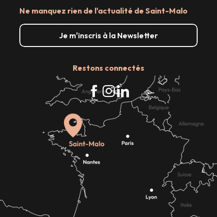
Ne manquez rien de l'actualité de Saint-Malo
Je m'inscris à la Newsletter
Restons connectés