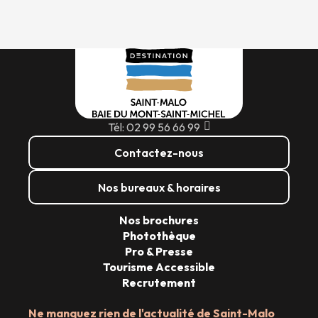
Tél: 02 99 56 66 99
Contactez-nous
Nos bureaux & horaires
Nos brochures
Photothèque
Pro & Presse
Tourisme Accessible
Recrutement
Ne manquez rien de l'actualité de Saint-Malo