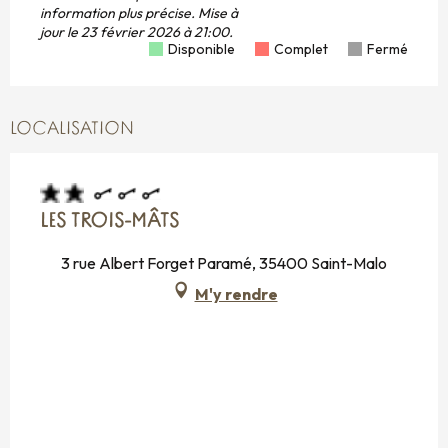
information plus précise.
Mise à
jour le
23 février 2026 à 21:00.
Disponible
Complet
Fermé
LOCALISATION
LES TROIS-MÂTS
3 rue Albert Forget Paramé, 35400 Saint-Malo
M'y rendre