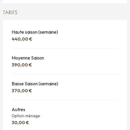
TARIFS
Haute saison (semaine)
440,00 €
Moyenne Saison
390,00 €
Basse Saison (semaine)
370,00 €
Autres
Option ménage
30,00 €