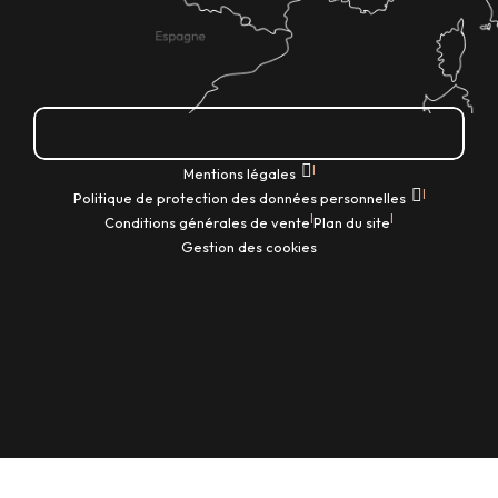
Comment venir ?
|
Mentions légales
|
Politique de protection des données personnelles
|
|
Conditions générales de vente
Plan du site
Gestion des cookies