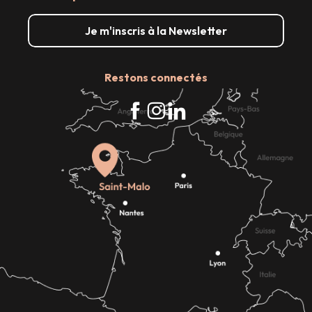
Je m'inscris à la Newsletter
Restons connectés