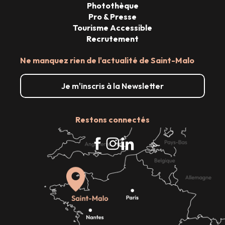
Photothèque
Pro & Presse
Tourisme Accessible
Recrutement
Ne manquez rien de l'actualité de Saint-Malo
Je m'inscris à la Newsletter
Restons connectés