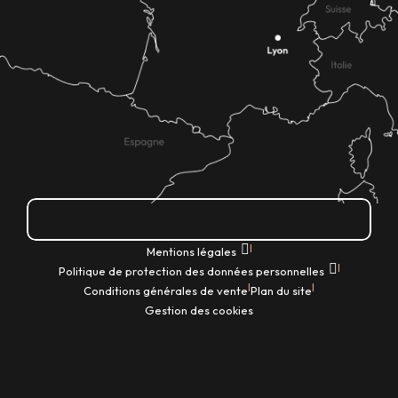
Comment venir ?
|
Mentions légales
|
Politique de protection des données personnelles
|
|
Conditions générales de vente
Plan du site
Gestion des cookies