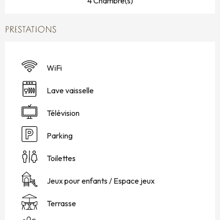
4 Chambre(s)
PRESTATIONS
WiFi
Lave vaisselle
Télévision
Parking
Toilettes
Jeux pour enfants / Espace jeux
Terrasse