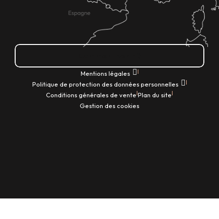
Comment venir ?
|
Mentions légales
|
Politique de protection des données personnelles
|
|
Conditions générales de vente
Plan du site
Gestion des cookies