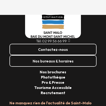
Tél: 02 99 56 66 99
Contactez-nous
Nos bureaux & horaires
Nos brochures
Photothèque
Pro & Presse
Tourisme Accessible
Recrutement
Ne manquez rien de l'actualité de Saint-Malo