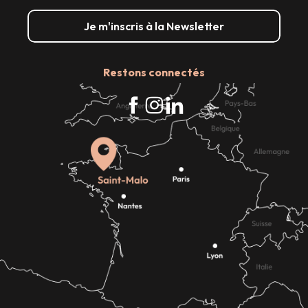
Je m'inscris à la Newsletter
Restons connectés