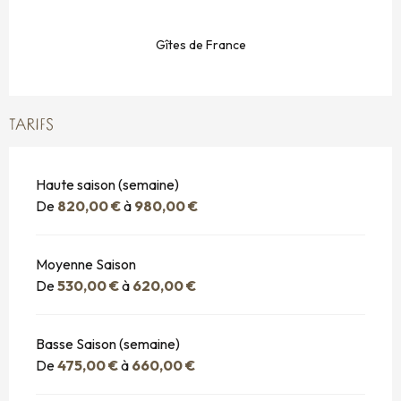
Gîtes de France
TARIFS
Haute saison (semaine)
De
820,00 €
à
980,00 €
Moyenne Saison
De
530,00 €
à
620,00 €
Basse Saison (semaine)
De
475,00 €
à
660,00 €