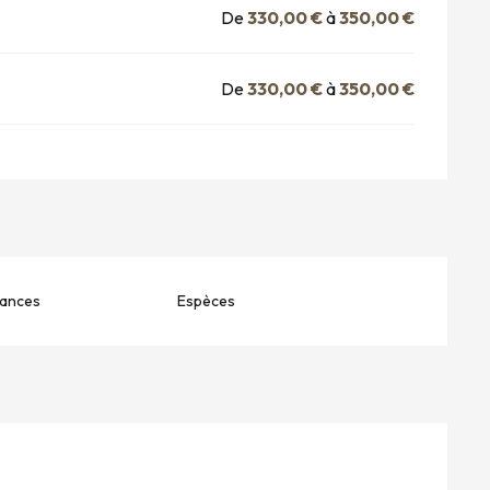
De
330,00 €
à
350,00 €
De
330,00 €
à
350,00 €
ances
Espèces