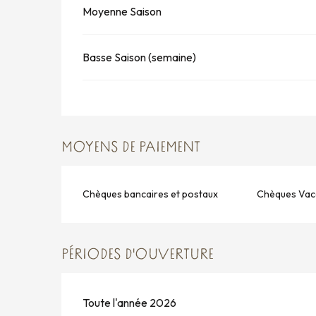
Moyenne Saison
Basse Saison (semaine)
MOYENS DE PAIEMENT
Chèques bancaires et postaux
Chèques Vac
PÉRIODES D'OUVERTURE
Toute l'année 2026