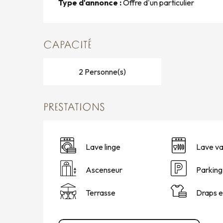
Type d'annonce :
Offre d'un particulier
CAPACITÉ
2 Personne(s)
PRESTATIONS
Lave linge
Lave va
Ascenseur
Parking
Terrasse
Draps et