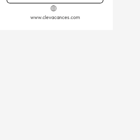
www.clevacances.com