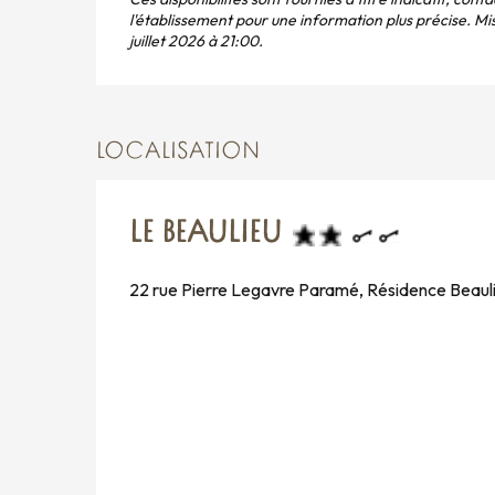
l'établissement pour une information plus précise.
Mis
juillet 2026 à 21:00.
LOCALISATION
LE BEAULIEU
22 rue Pierre Legavre Paramé, Résidence Beaul