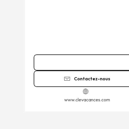
Appeler
Contactez-nous
www.clevacances.com