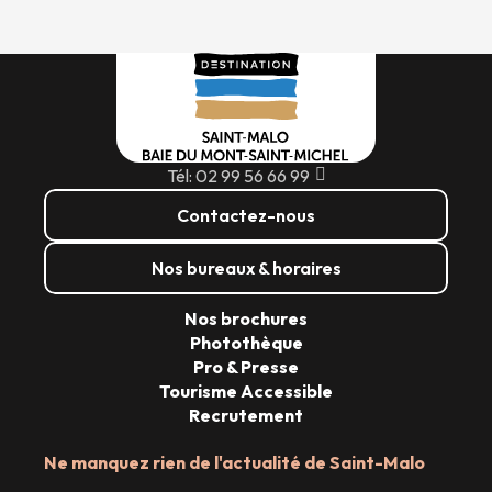
Tél: 02 99 56 66 99
Contactez-nous
Nos bureaux & horaires
Nos brochures
Photothèque
Pro & Presse
Tourisme Accessible
Recrutement
Ne manquez rien de l'actualité de Saint-Malo