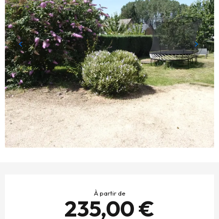
OUVERTURE ET COORDONNÉES
À partir de
235,00 €