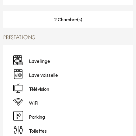
2 Chambre(s)
PRESTATIONS
Lave linge
Lave vaisselle
Télévision
WiFi
Parking
Toilettes