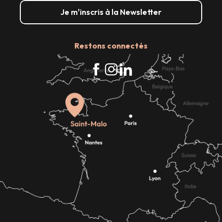
Je m'inscris à la Newsletter
Restons connectés