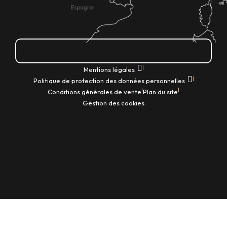
Comment venir ?
|
Mentions légales
|
Politique de protection des données personnelles
|
|
Conditions générales de vente
Plan du site
Gestion des cookies