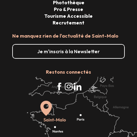
Photothèque
Pro & Presse
Tourisme Accessible
Recrutement
Ne manquez rien de l'actualité de Saint-Malo
Je m'inscris à la Newsletter
Restons connectés