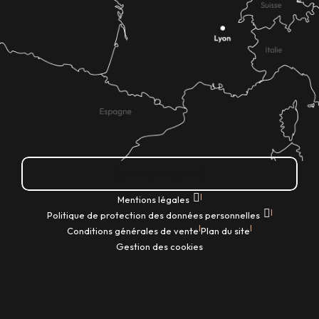
Comment venir ?
|
Mentions légales
|
Politique de protection des données personnelles
|
|
Conditions générales de vente
Plan du site
Gestion des cookies