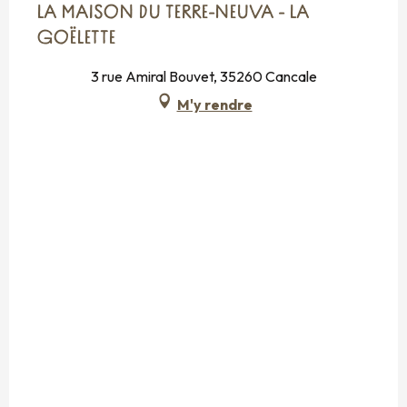
LA MAISON DU TERRE-NEUVA - LA
GOËLETTE
3 rue Amiral Bouvet, 35260 Cancale
M'y rendre