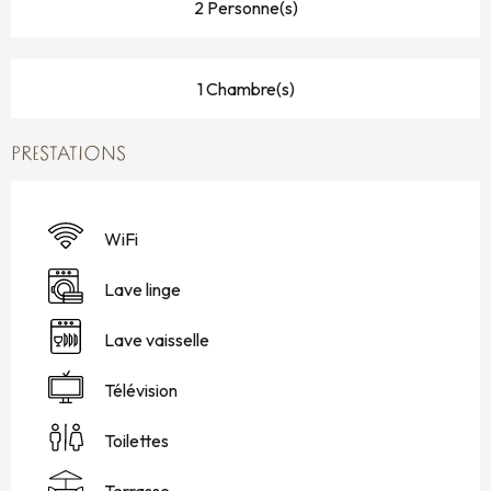
2 Personne(s)
1 Chambre(s)
PRESTATIONS
WiFi
Lave linge
Lave vaisselle
Télévision
Toilettes
Terrasse