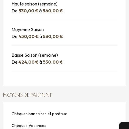
Haute saison (semaine)
De
530,00 €
à
560,00 €
Moyenne Saison
De
450,00 €
à
530,00 €
Basse Saison (semaine)
De
424,00 €
à
530,00 €
MOYENS DE PAIEMENT
Chèques bancaires et postaux
Chèques Vacances