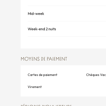
Mid-week
Week-end 2 nuits
MOYENS DE PAIEMENT
Cartes de paiement
Chèques Vac
Virement