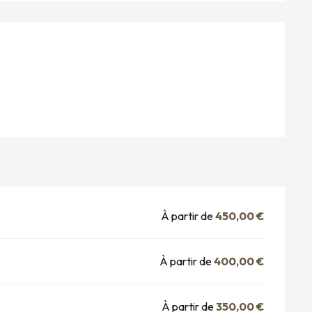
S
À partir de
450,00 €
À partir de
400,00 €
À partir de
350,00 €