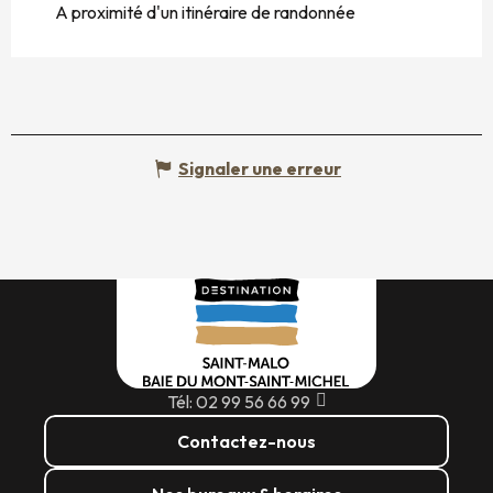
A proximité d'un itinéraire de randonnée
Signaler une erreur
Tél: 02 99 56 66 99
Contactez-nous