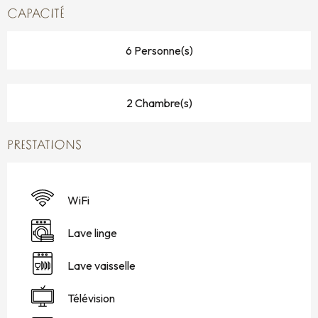
CAPACITÉ
6 Personne(s)
2 Chambre(s)
PRESTATIONS
WiFi
Lave linge
Lave vaisselle
Télévision