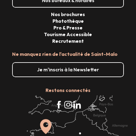
Nos bureaux & horaires
Nos brochures
Photothèque
Pro & Presse
Tourisme Accessible
Recrutement
Ne manquez rien de l'actualité de Saint-Malo
Je m'inscris à la Newsletter
Restons connectés