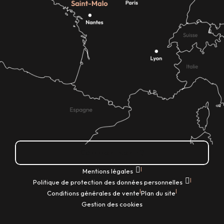
Comment venir ?
|
Mentions légales
|
Politique de protection des données personnelles
|
|
Conditions générales de vente
Plan du site
Gestion des cookies