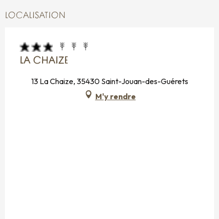
LOCALISATION
LA CHAIZE
13 La Chaize, 35430 Saint-Jouan-des-Guérets
M'y rendre