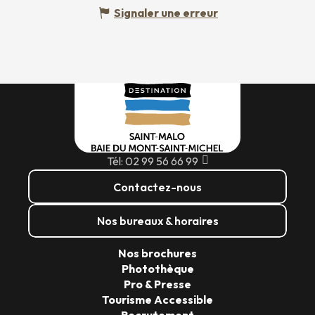
Signaler une erreur
Tél: 02 99 56 66 99
Contactez-nous
Nos bureaux & horaires
Nos brochures
Photothèque
Pro & Presse
Tourisme Accessible
Recrutement