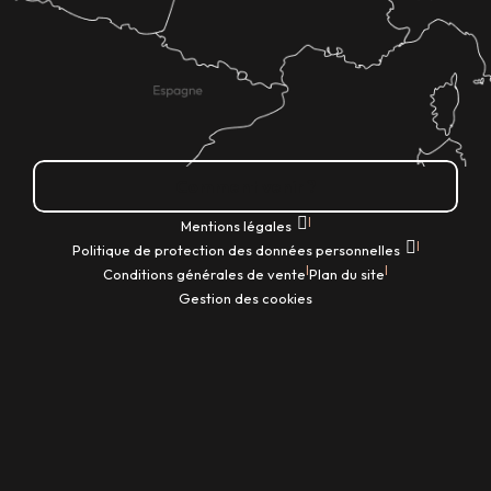
Comment venir ?
|
Mentions légales
|
Politique de protection des données personnelles
|
|
Conditions générales de vente
Plan du site
Gestion des cookies