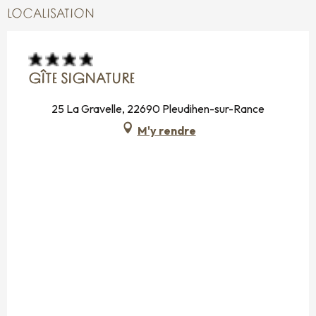
LOCALISATION
GÎTE SIGNATURE
25 La Gravelle, 22690 Pleudihen-sur-Rance
M'y rendre