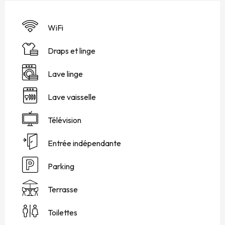
WiFi
Draps et linge
Lave linge
Lave vaisselle
Télévision
Entrée indépendante
Parking
Terrasse
Toilettes