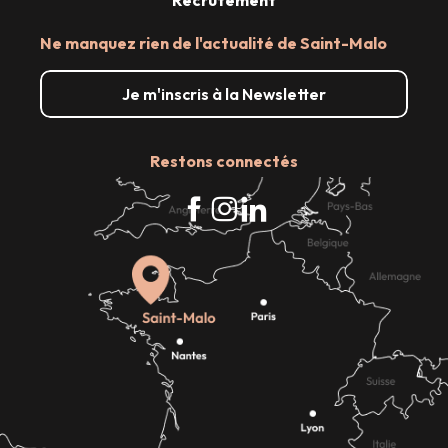
Ne manquez rien de l'actualité de Saint-Malo
Je m'inscris à la Newsletter
Restons connectés