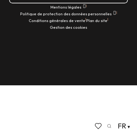
|
Mentions légales
|
Politique de protection des données personnelles
|
|
Conditions générales de vente
Plan du site
Gestion des cookies
FR
Recherche
Voir les favoris