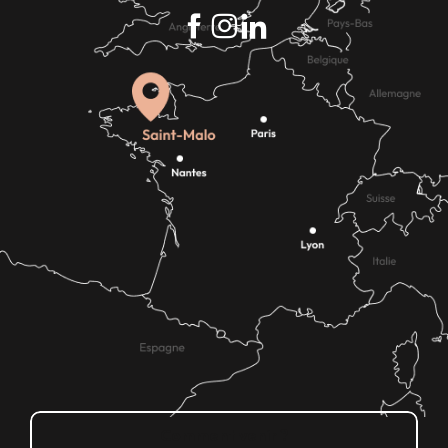
Comment venir ?