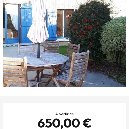
OUVERTURE ET COORDONNÉES
À partir de
650,00 €