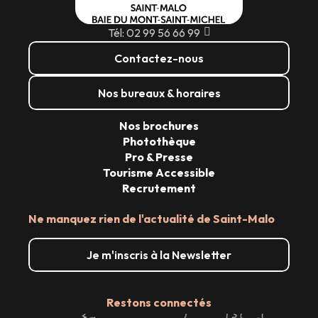
Tél: 02 99 56 66 99
Contactez-nous
Nos bureaux & horaires
Nos brochures
Photothèque
Pro & Presse
Tourisme Accessible
Recrutement
Ne manquez rien de l'actualité de Saint-Malo
Je m'inscris à la Newsletter
Restons connectés