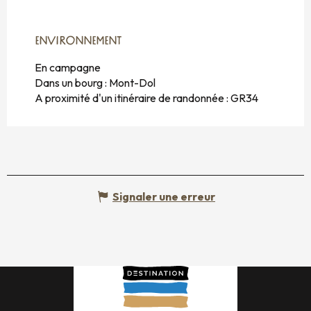
ENVIRONNEMENT
ENVIRONNEMENT
En campagne
Dans un bourg :
Mont-Dol
A proximité d'un itinéraire de randonnée :
GR34
Signaler une erreur