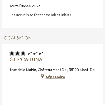
Toute l'année 2026
Les accueils se font entre 16h et 18h30.
LOCALISATION
GITE 'CALLUNA'
1 rue de la Mairie, Château Mont Dol, 35120 Mont-Dol
M'y rendre