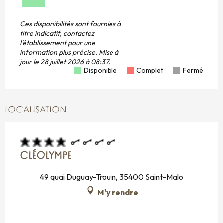
Ces disponibilités sont fournies à
titre indicatif, contactez
l'établissement pour une
information plus précise.
Mise à
jour le
28 juillet 2026 à 08:37.
Disponible
Complet
Fermé
LOCALISATION
CLÉOLYMPE
49 quai Duguay-Trouin, 35400 Saint-Malo
M'y rendre