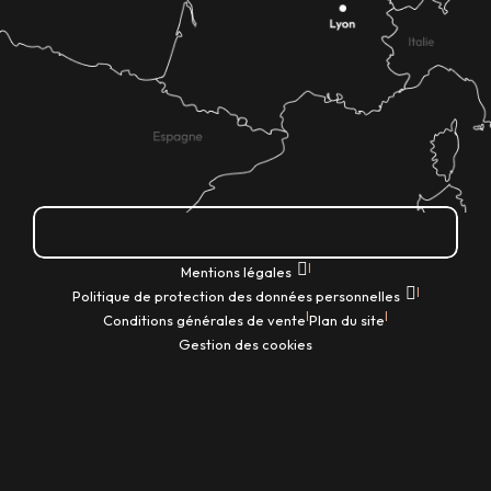
Comment venir ?
|
Mentions légales
|
Politique de protection des données personnelles
|
|
Conditions générales de vente
Plan du site
Gestion des cookies