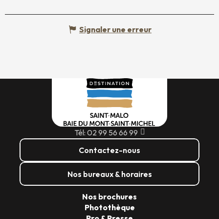
Signaler une erreur
Tél: 02 99 56 66 99
Contactez-nous
Nos bureaux & horaires
Nos brochures
Photothèque
Pro & Presse