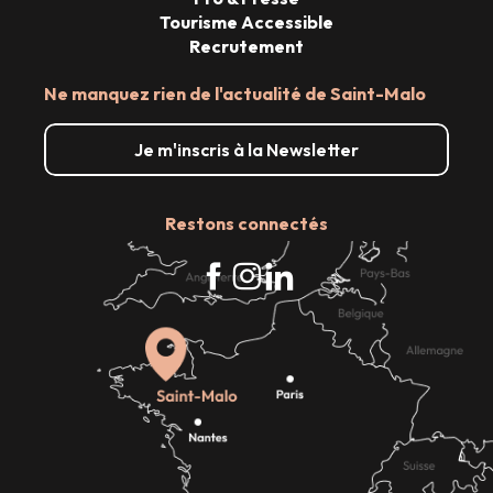
Tourisme Accessible
Recrutement
Ne manquez rien de l'actualité de Saint-Malo
Je m'inscris à la Newsletter
Restons connectés