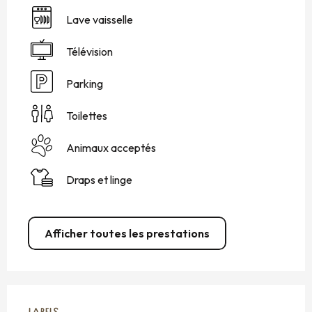
Lave vaisselle
Télévision
Parking
Toilettes
Animaux acceptés
Draps et linge
Afficher toutes les prestations
OFFRES DE PRESTATIONS