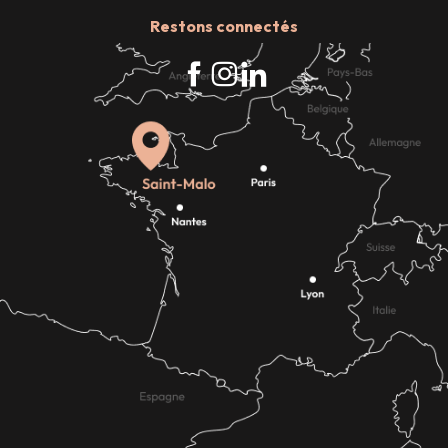
Restons connectés