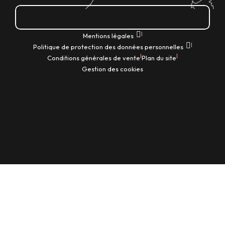
Comment venir ?
|
Mentions légales
|
Politique de protection des données personnelles
|
|
Conditions générales de vente
Plan du site
Gestion des cookies