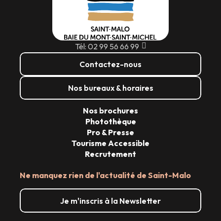
Tél: 02 99 56 66 99
Contactez-nous
Nos bureaux & horaires
Nos brochures
Photothèque
Pro & Presse
Tourisme Accessible
Recrutement
Ne manquez rien de l'actualité de Saint-Malo
Je m'inscris à la Newsletter