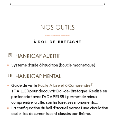
NOS OUTILS
À DOL-DE-BRETAGNE
HANDICAP AUDITIF
Système d’aide à l’audition (boucle magnétique).
HANDICAP MENTAL
Guide de visite
Facile A Lire et à Comprendre
(F.A.L.C.) pour découvrir Dol-de-Bretagne. Réalisé en
partenariat avec l’ADAPEI 35 il permet de mieux
comprendre la ville, son histoire, ses monuments…
La configuration du hall d’accueil permet une circulation
aisée ; les documents sont classés par thème,