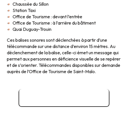
Chaussée du Sillon
Station Taxi
Office de Tourisme : devant l’entrée
Office de Tourisme : à l’arrière du bâtiment
Quai Duguay-Trouin
Ces balises sonores sont déclenchées à partir d’une
télécommande sur une distance d’environ 15 mètres. Au
déclenchement de la balise, celle-ci émet un message qui
permet aux personnes en déficience visuelle de se repérer
et de s’orienter. Télécommandes disponibles sur demande
auprès de l’Office de Tourisme de Saint-Malo.
Accès libre à Saint-Malo