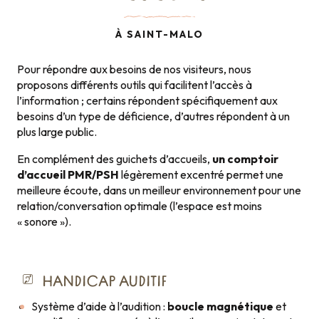
À SAINT-MALO
Pour répondre aux besoins de nos visiteurs, nous
proposons différents outils qui facilitent l’accès à
l’information ; certains répondent spécifiquement aux
besoins d’un type de déficience, d’autres répondent à un
plus large public.
En complément des guichets d’accueils,
un comptoir
d’accueil PMR/PSH
légèrement excentré permet une
meilleure écoute, dans un meilleur environnement pour une
relation/conversation optimale (l’espace est moins
« sonore »).
HANDICAP AUDITIF
Système d’aide à l’audition :
boucle magnétique
et