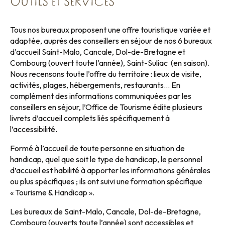
OUTILS ET SERVICES
Tous nos bureaux proposent une offre touristique variée et
adaptée, auprès des conseillers en séjour de nos 6 bureaux
d’accueil Saint-Malo, Cancale, Dol-de-Bretagne et
Combourg (ouvert toute l’année), Saint-Suliac (en saison).
Nous recensons toute l’offre du territoire : lieux de visite,
activités, plages, hébergements, restaurants… En
complément des informations communiquées par les
conseillers en séjour, l’Office de Tourisme édite plusieurs
livrets d’accueil complets liés spécifiquement à
l’accessibilité.
Formé à l’accueil de toute personne en situation de
handicap, quel que soit le type de handicap, le personnel
d’accueil est habilité à apporter les informations générales
ou plus spécifiques ; ils ont suivi une formation spécifique
« Tourisme & Handicap ».
Les bureaux de Saint-Malo, Cancale, Dol-de-Bretagne,
Combourg (ouverts toute l’année) sont accessibles et