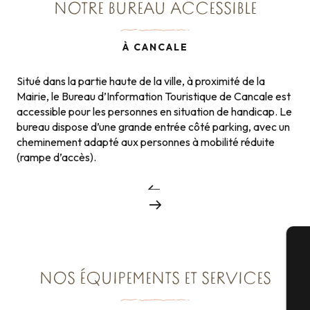
NOTRE BUREAU ACCESSIBLE
À CANCALE
Situé dans la partie haute de la ville, à proximité de la
Mairie, le Bureau d’Information Touristique de Cancale est
accessible pour les personnes en situation de handicap. Le
bureau dispose d’une grande entrée côté parking, avec un
cheminement adapté aux personnes à mobilité réduite
(rampe d’accès).
A
NOS ÉQUIPEMENTS ET SERVICES