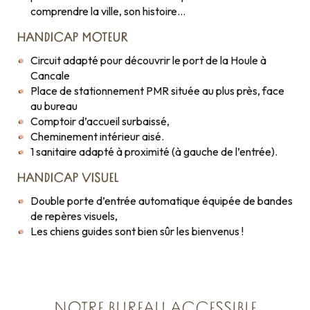
comprendre la ville, son histoire…
HANDICAP MOTEUR
Circuit adapté pour découvrir le port de la Houle à
Cancale
Place de stationnement PMR située au plus près, face
au bureau
Comptoir d’accueil surbaissé,
Cheminement intérieur aisé.
1 sanitaire adapté à proximité (à gauche de l’entrée).
HANDICAP VISUEL
Double porte d’entrée automatique équipée de bandes
de repères visuels,
Les chiens guides sont bien sûr les bienvenus !
NOTRE BUREAU ACCESSIBLE