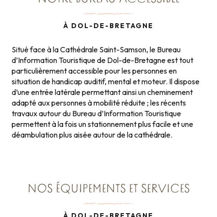
À DOL-DE-BRETAGNE
Situé face à la Cathédrale Saint-Samson, le Bureau
d’Information Touristique de Dol-de-Bretagne est tout
particulièrement accessible pour les personnes en
situation de handicap auditif, mental et moteur. Il dispose
d’une entrée latérale permettant ainsi un cheminement
adapté aux personnes à mobilité réduite ; les récents
travaux autour du Bureau d’Information Touristique
permettent à la fois un stationnement plus facile et une
déambulation plus aisée autour de la cathédrale.
NOS ÉQUIPEMENTS ET SERVICES
À DOL-DE-BRETAGNE