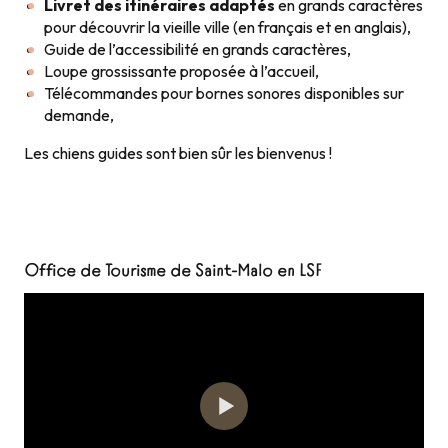
Livret des itinéraires adaptés
en grands caractères
pour découvrir la vieille ville (en français et en anglais),
Guide de l’accessibilité en grands caractères,
Loupe grossissante proposée à l’accueil,
Télécommandes pour bornes sonores disponibles sur
demande,
Les chiens guides sont bien sûr les bienvenus !
Office de Tourisme de Saint-Malo en LSF