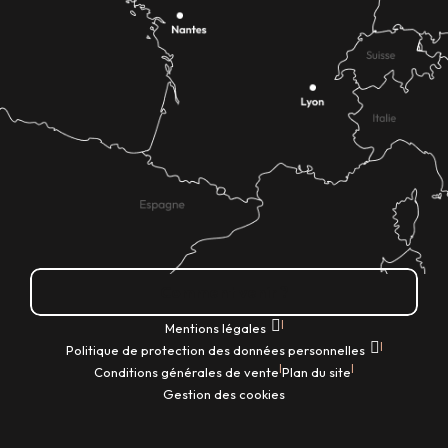
Comment venir ?
|
Mentions légales
|
Politique de protection des données personnelles
|
|
Conditions générales de vente
Plan du site
Gestion des cookies