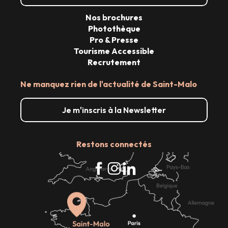
Nos brochures
Photothèque
Pro & Presse
Tourisme Accessible
Recrutement
Ne manquez rien de l'actualité de Saint-Malo
Je m'inscris à la Newsletter
Restons connectés