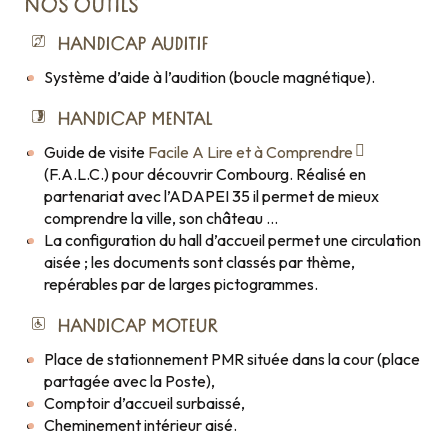
NOS OUTILS
HANDICAP AUDITIF
Système d’aide à l’audition (boucle magnétique).
HANDICAP MENTAL
Guide de visite
Facile A Lire et à Comprendre
(F.A.L.C.) pour découvrir Combourg. Réalisé en
partenariat avec l’ADAPEI 35 il permet de mieux
comprendre la ville, son château …
La configuration du hall d’accueil permet une circulation
aisée ; les documents sont classés par thème,
repérables par de larges pictogrammes.
HANDICAP MOTEUR
Place de stationnement PMR située dans la cour (place
partagée avec la Poste),
Comptoir d’accueil surbaissé,
Cheminement intérieur aisé.