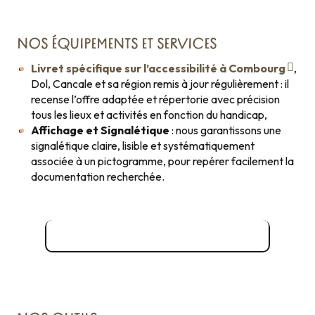
NOS ÉQUIPEMENTS ET SERVICES
Livret spécifique sur l’accessibilité à Combourg
,
Dol, Cancale et sa région remis à jour régulièrement : il
recense l’offre adaptée et répertorie avec précision
tous les lieux et activités en fonction du handicap,
Affichage et Signalétique
: nous garantissons une
signalétique claire, lisible et systématiquement
associée à un pictogramme, pour repérer facilement la
documentation recherchée.
Registre d'accessibilité - Combourg