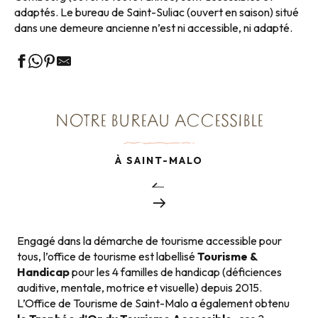
adaptés. Le bureau de Saint-Suliac (ouvert en saison) situé
dans une demeure ancienne n’est ni accessible, ni adapté.
NOTRE BUREAU ACCESSIBLE
À SAINT-MALO
Engagé dans la démarche de tourisme accessible pour
tous, l’office de tourisme est labellisé
Tourisme &
Handicap
pour les 4 familles de handicap (déficiences
auditive, mentale, motrice et visuelle) depuis 2015.
L’Office de Tourisme de Saint-Malo a également obtenu