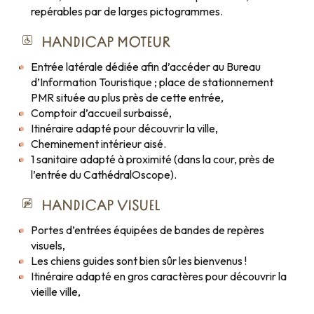
repérables par de larges pictogrammes.
HANDICAP MOTEUR
Entrée latérale dédiée afin d’accéder au Bureau
d’Information Touristique ; place de stationnement
PMR située au plus près de cette entrée,
Comptoir d’accueil surbaissé,
Itinéraire adapté pour découvrir la ville,
Cheminement intérieur aisé.
1 sanitaire adapté à proximité (dans la cour, près de
l’entrée du CathédralOscope).
HANDICAP VISUEL
Portes d’entrées équipées de bandes de repères
visuels,
Les chiens guides sont bien sûr les bienvenus !
Itinéraire adapté en gros caractères pour découvrir la
vieille ville,