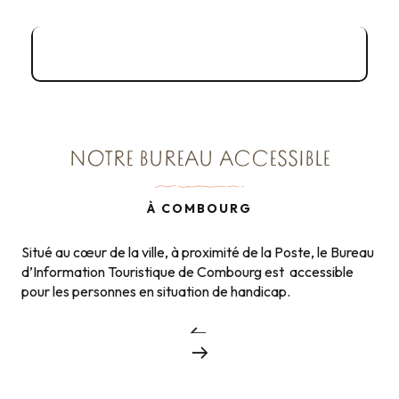
Accès libre à Dol-de-Bretagne
NOTRE BUREAU ACCESSIBLE
À COMBOURG
Situé au cœur de la ville, à proximité de la Poste, le Bureau
d’Information Touristique de Combourg est accessible
pour les personnes en situation de handicap.