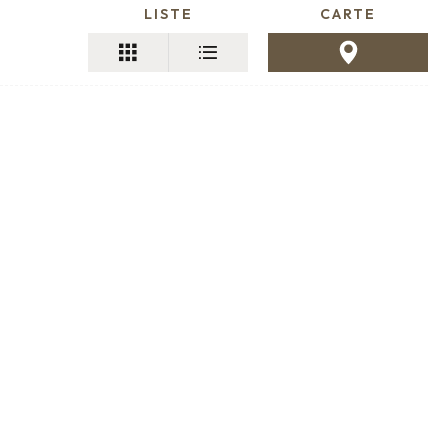
LISTE
CARTE