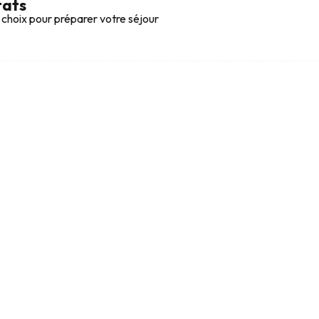
tats
 choix pour préparer votre séjour