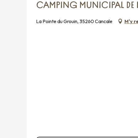
CAMPING MUNICIPAL DE 
La Pointe du Grouin, 35260 Cancale
M'y r