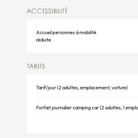
ACCESSIBILITÉ
Accueil personnes à mobilité
réduite
TARIFS
Tarif/jour (2 adultes, emplacement, voiture)
Forfait journalier camping car (2 adultes, 1 emp