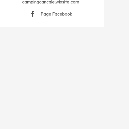
campingcancale.wixsite.com
Page Facebook