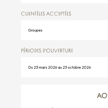
CLIENTÈLES ACCEPTÉES
Groupes
PÉRIODES D'OUVERTURE
Du 23 mars 2026 au 23 octobre 2026
AO