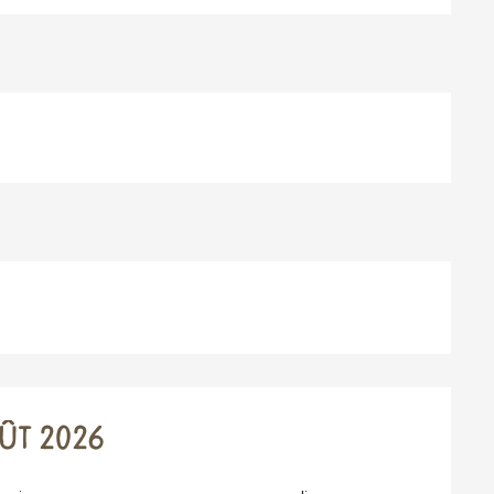
ÛT 2026