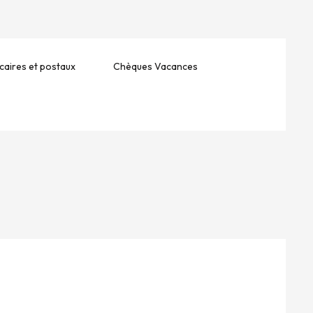
aires et postaux
Chèques Vacances