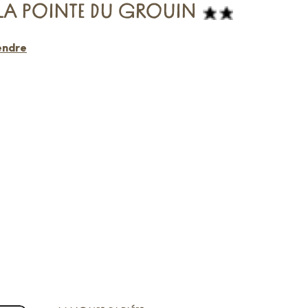
LA POINTE DU GROUIN
endre