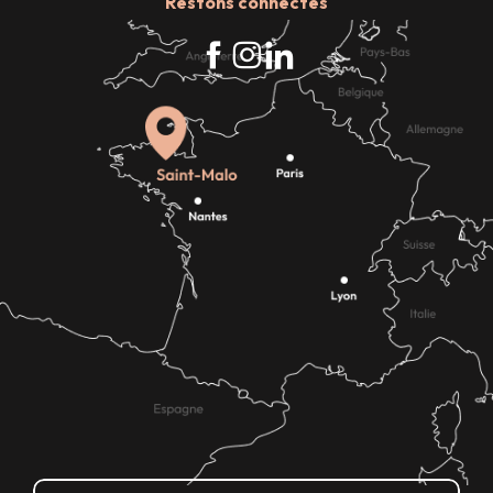
Restons connectés