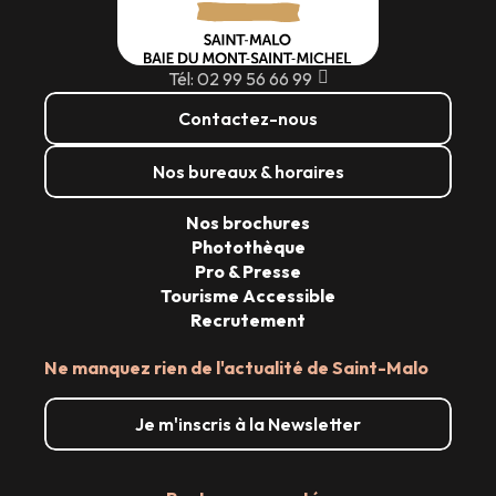
Tél: 02 99 56 66 99
Contactez-nous
Nos bureaux & horaires
Nos brochures
Photothèque
Pro & Presse
Tourisme Accessible
Recrutement
Ne manquez rien de l'actualité de Saint-Malo
Je m'inscris à la Newsletter