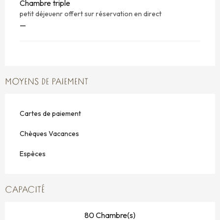
Chambre triple
petit déjeuenr offert sur réservation en direct
—
MOYENS DE PAIEMENT
Cartes de paiement
Chèques Vacances
Espèces
CAPACITÉ
80 Chambre(s)