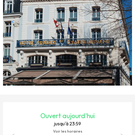
OUVERTURE ET COORDONNÉES
Ouvert aujourd'hui
jusqu'à 23:59
Voir les horaires