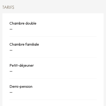
TARIFS
Chambre double
—
Chambre familiale
—
Petit-déjeuner
—
Demi-pension
—