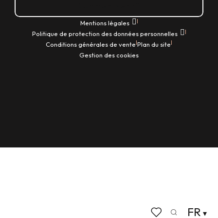
Comment venir ?
|
Mentions légales
|
Politique de protection des données personnelles
|
|
Conditions générales de vente
Plan du site
Gestion des cookies
FR