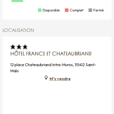
Disponible
Complet
Fermé
LOCALISATION
HÔTEL FRANCE ET CHATEAUBRIAND
12 place Chateaubriand Intra-Muros, 35412 Saint-
Malo
M'y rendre