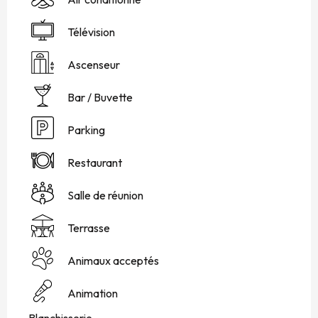
Télévision
Ascenseur
Bar / Buvette
Parking
Restaurant
Salle de réunion
Terrasse
Animaux acceptés
Animation