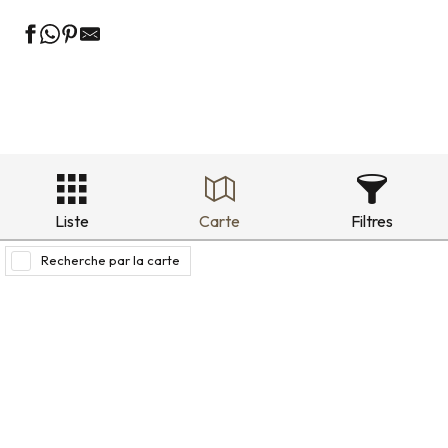
Liste
Carte
Filtres
Recherche par la carte