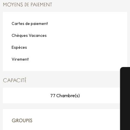
MOYENS DE PAIEMENT
Cartes de paiement
Chèques Vacances
Espèces
Virement
CAPACITÉ
A
77 Chambre(s)
Sé
GROUPES
GROUPES