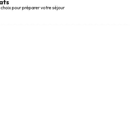
ats
 choix pour préparer votre séjour