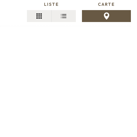
LISTE
CARTE