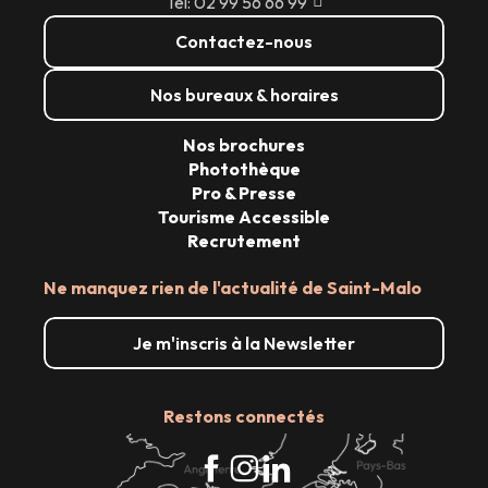
Tél: 02 99 56 66 99
Contactez-nous
Nos bureaux & horaires
Nos brochures
Photothèque
Pro & Presse
Tourisme Accessible
Recrutement
Ne manquez rien de l'actualité de Saint-Malo
Je m'inscris à la Newsletter
Restons connectés