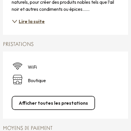
naturels, pour créer des produits nobles tels que l’ail 
noir et autres condiments ou épices…...
Lire la suite
PRESTATIONS
WiFi
Boutique
Afficher toutes les prestations
MOYENS DE PAIEMENT