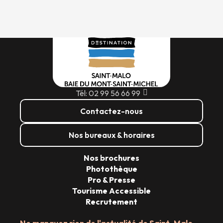
Tél: 02 99 56 66 99
Contactez-nous
Nos bureaux & horaires
Nos brochures
Photothèque
Pro & Presse
Tourisme Accessible
Recrutement