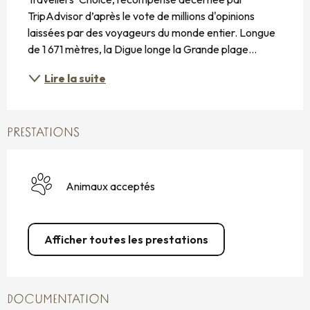
TripAdvisor d’après le vote de millions d'opinions 
laissées par des voyageurs du monde entier. Longue 
de 1 671 mètres, la Digue longe la Grande plage...
Lire la suite
PRESTATIONS
Animaux acceptés
Afficher toutes les prestations
DOCUMENTATION