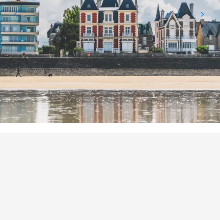
POINTS D'INTÉRÊT