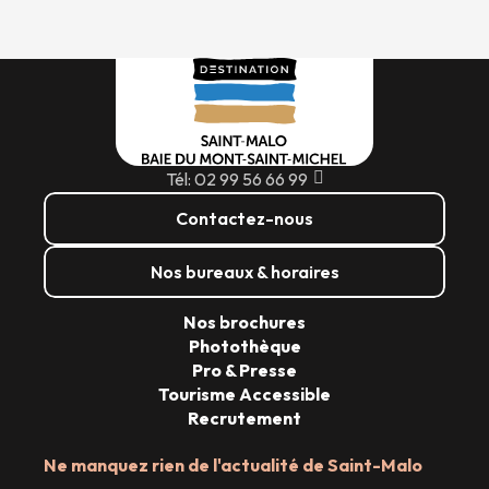
Tél: 02 99 56 66 99
Contactez-nous
Nos bureaux & horaires
Nos brochures
Photothèque
Pro & Presse
Tourisme Accessible
Recrutement
Ne manquez rien de l'actualité de Saint-Malo