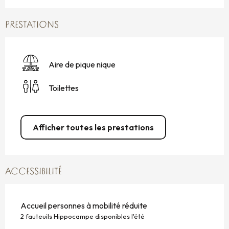
PRESTATIONS
Aire de pique nique
Toilettes
Afficher toutes les prestations
ACCESSIBILITÉ
Accueil personnes à mobilité réduite
2 fauteuils Hippocampe disponibles l'été