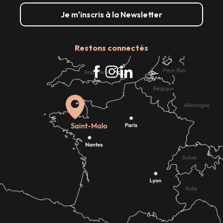
Je m'inscris à la Newsletter
Restons connectés