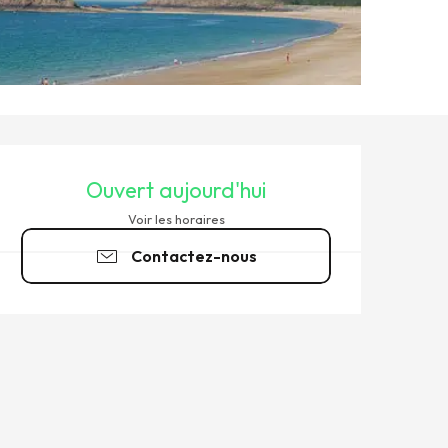
OUVERTURE ET COORDONNÉ
Ouvert aujourd'hui
Voir les horaires
Contactez-nous