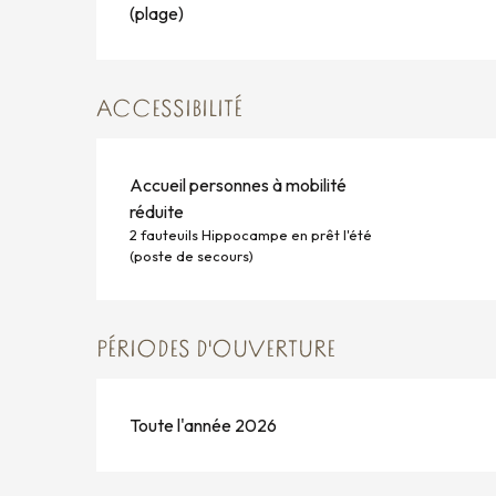
(plage)
ACCESSIBILITÉ
Accueil personnes à mobilité
réduite
2 fauteuils Hippocampe en prêt l'été
(poste de secours)
PÉRIODES D'OUVERTURE
Toute l'année 2026