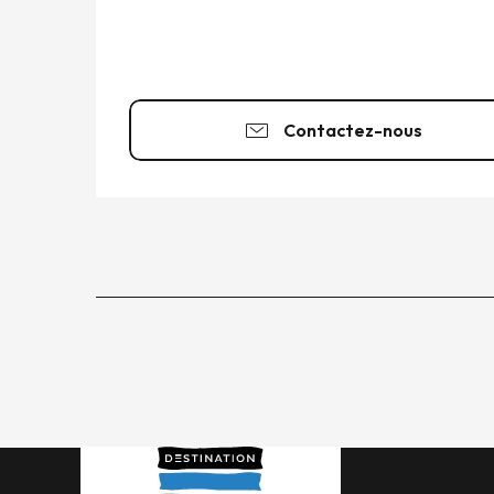
Contactez-nous