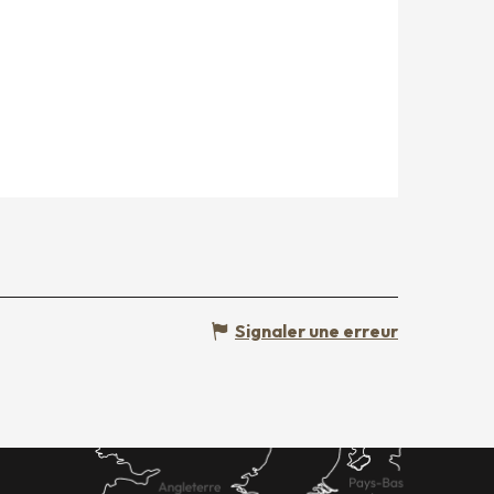
Signaler une erreur