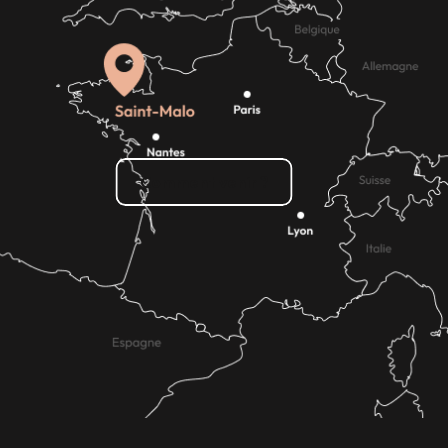
Comment venir ?