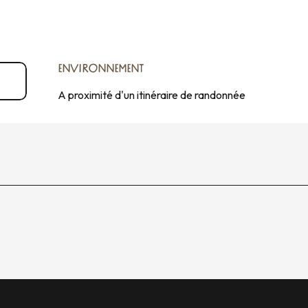
ENVIRONNEMENT
ENVIRONNEMENT
A proximité d'un itinéraire de randonnée