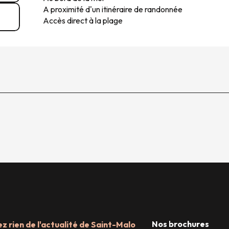
A proximité d'un itinéraire de randonnée
Accès direct à la plage
Nos brochures
 rien de l'actualité de Saint-Malo