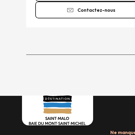
Contactez-nous
Ne manquez