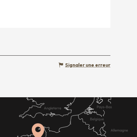
Signaler une erreur