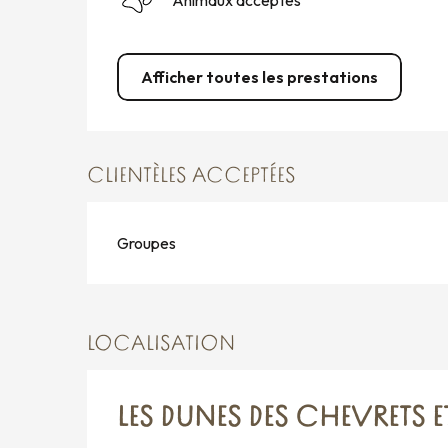
Animaux acceptés
Afficher toutes les prestations
CLIENTÈLES ACCEPTÉES
Groupes
LOCALISATION
LES DUNES DES CHEVRETS E