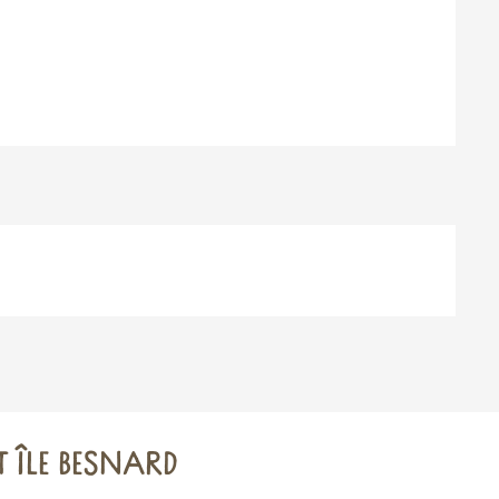
T ÎLE BESNARD