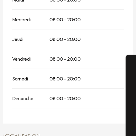
Mercredi
08:00 - 20:00
Jeudi
08:00 - 20:00
Vendredi
08:00 - 20:00
A
Samedi
08:00 - 20:00
Dimanche
08:00 - 20:00
Sé
G