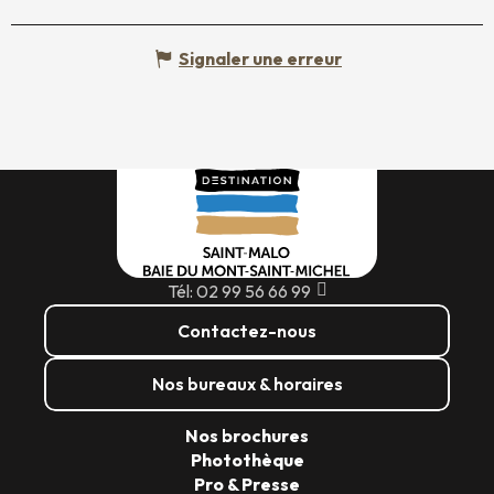
Signaler une erreur
Tél: 02 99 56 66 99
Contactez-nous
Nos bureaux & horaires
Nos brochures
Photothèque
Pro & Presse