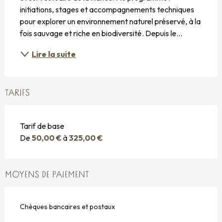
initiations, stages et accompagnements techniques 
pour explorer un environnement naturel préservé, à la 
fois sauvage et riche en biodiversité. Depuis le...
Lire la suite
TARIFS
Tarif de base
De
50,00 €
à
325,00 €
MOYENS DE PAIEMENT
Chèques bancaires et postaux