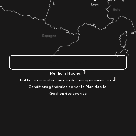
Comment venir ?
|
Mentions légales
|
Politique de protection des données personnelles
|
|
Conditions générales de vente
Plan du site
Gestion des cookies