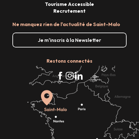
Tourisme Accessible
Recrutement
Ne manquez rien de l'actualité de Saint-Malo
Je m'inscris à la Newsletter
Restons connectés