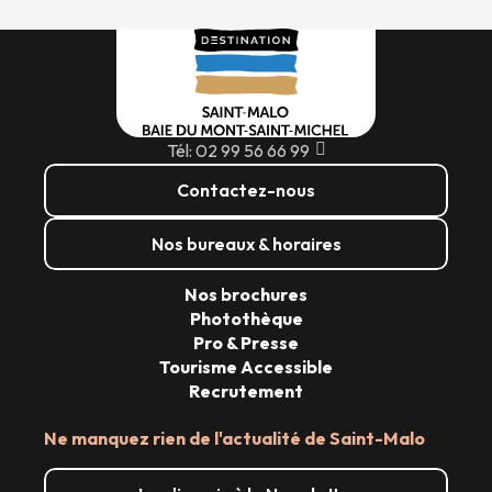
Tél: 02 99 56 66 99
Contactez-nous
Nos bureaux & horaires
Nos brochures
Photothèque
Pro & Presse
Tourisme Accessible
Recrutement
Ne manquez rien de l'actualité de Saint-Malo