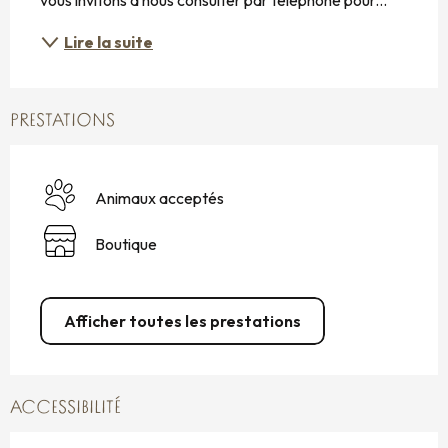
Lire la suite
PRESTATIONS
Animaux acceptés
Boutique
Afficher toutes les prestations
ACCESSIBILITÉ