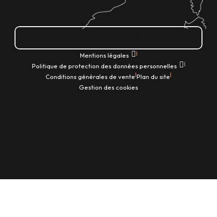
Comment venir ?
|
Mentions légales
|
Politique de protection des données personnelles
|
|
Conditions générales de vente
Plan du site
Gestion des cookies