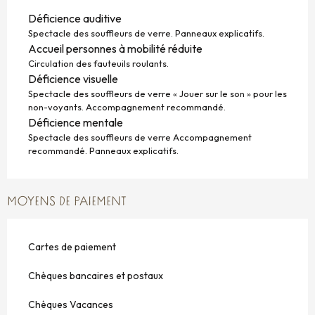
Déficience auditive
Spectacle des souffleurs de verre. Panneaux explicatifs.
Accueil personnes à mobilité réduite
Circulation des fauteuils roulants.
Déficience visuelle
Spectacle des souffleurs de verre « Jouer sur le son » pour les
non-voyants. Accompagnement recommandé.
Déficience mentale
Spectacle des souffleurs de verre Accompagnement
recommandé. Panneaux explicatifs.
MOYENS DE PAIEMENT
Cartes de paiement
Chèques bancaires et postaux
Chèques Vacances