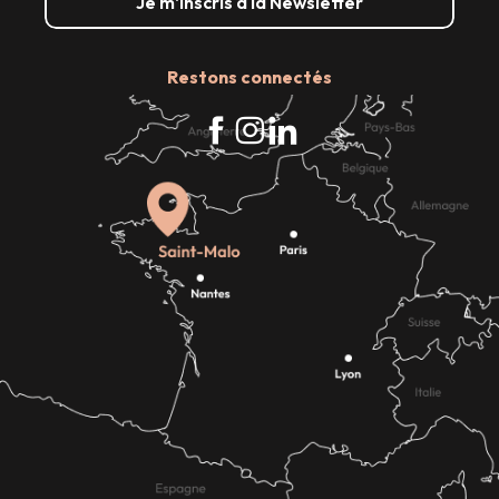
Je m'inscris à la Newsletter
Restons connectés