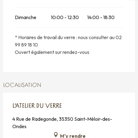
Dimanche
10:00 - 12:30
14:00 - 18:30
* Horaires de travail du verre : nous consulter au 02
99 89 18 10
Ouvert également sur rendez-vous
LOCALISATION
L'ATELIER DU VERRE
4 Rue de Radegonde, 35350 Saint-Méloir-des-
Ondes
M'y rendre