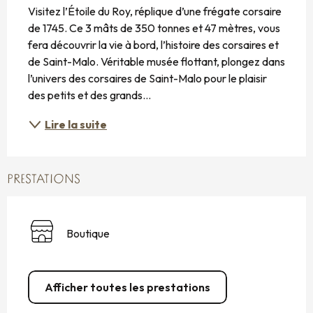
Visitez l’Étoile du Roy, réplique d’une frégate corsaire 
de 1745. Ce 3 mâts de 350 tonnes et 47 mètres, vous 
fera découvrir la vie à bord, l’histoire des corsaires et 
de Saint-Malo. Véritable musée flottant, plongez dans 
l’univers des corsaires de Saint-Malo pour le plaisir 
des petits et des grands...
Lire la suite
PRESTATIONS
Boutique
Afficher toutes les prestations