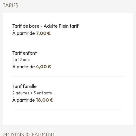
TARIFS
Tarif de base - Adulte Plein tarif
À partir de
7,00 €
Tarif enfant
1 à 12 ans
À partir de
4,00 €
Tarif famille
2 adultes + 3 enfants
À partir de
18,00 €
MOYENS DE PAIEMENT