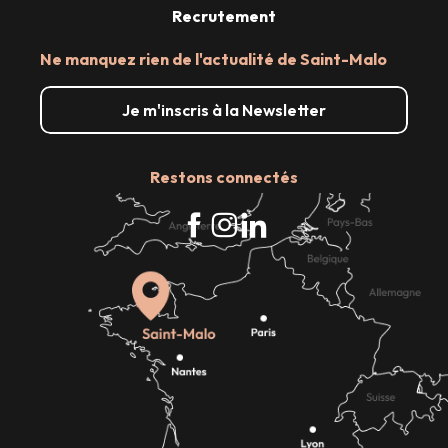
Recrutement
Ne manquez rien de l'actualité de Saint-Malo
Je m'inscris à la Newsletter
Restons connectés