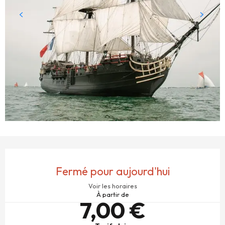
OUVERTURE ET COORDONNÉES
Fermé pour aujourd'hui
Voir les horaires
À partir de
7,00 €