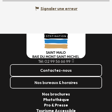
Signaler une erreur
Tél: 02 99 56 66 99
Contactez-nous
Nos bureaux & horaires
Nos brochures
Photothèque
Pro & Presse
Tourisme Accessible