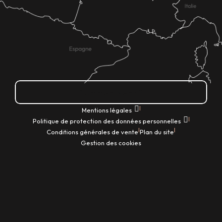
Comment venir ?
|
Mentions légales
|
Politique de protection des données personnelles
|
|
Conditions générales de vente
Plan du site
Gestion des cookies