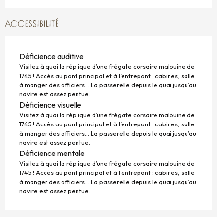
ACCESSIBILITÉ
Déficience auditive
Visitez à quai la réplique d’une frégate corsaire malouine de
1745 ! Accès au pont principal et à l’entrepont : cabines, salle
à manger des officiers… La passerelle depuis le quai jusqu’au
navire est assez pentue.
Déficience visuelle
Visitez à quai la réplique d’une frégate corsaire malouine de
1745 ! Accès au pont principal et à l’entrepont : cabines, salle
à manger des officiers… La passerelle depuis le quai jusqu’au
navire est assez pentue.
Déficience mentale
Visitez à quai la réplique d’une frégate corsaire malouine de
1745 ! Accès au pont principal et à l’entrepont : cabines, salle
à manger des officiers… La passerelle depuis le quai jusqu’au
navire est assez pentue.