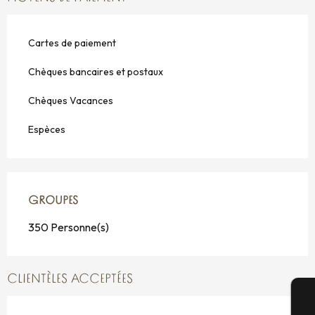
Cartes de paiement
Chèques bancaires et postaux
Chèques Vacances
Espèces
GROUPES
GROUPES
350 Personne(s)
CLIENTÈLES ACCEPTÉES