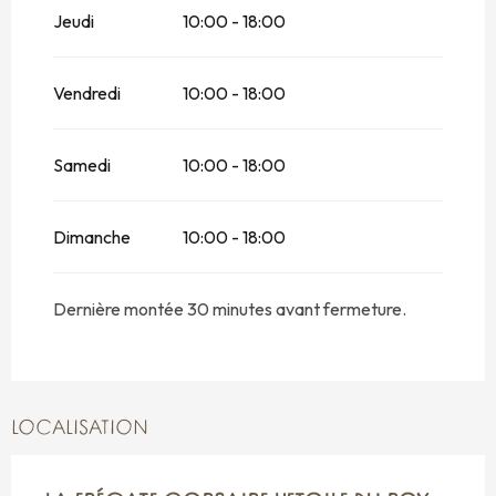
Jeudi
10:00 - 18:00
Du
1 septembre 2026
au
30 septembre
2026
Vendredi
10:00 - 18:00
Samedi
10:00 - 18:00
Dimanche
10:00 - 18:00
Dernière montée 30 minutes avant fermeture.
LOCALISATION