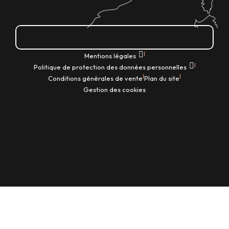
Comment venir ?
|
Mentions légales
|
Politique de protection des données personnelles
|
|
Conditions générales de vente
Plan du site
Gestion des cookies