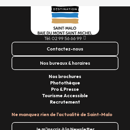
Tél: 02 99 56 66 99
Contactez-nous
Nos bureaux & horaires
Nos brochures
Photothèque
Pro & Presse
Tourisme Accessible
Recrutement
Ne manquez rien de l'actualité de Saint-Malo
Je m'inscris à la Newsletter