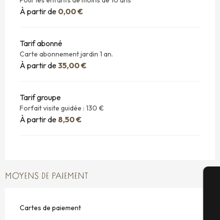
À partir de
0,00 €
Tarif abonné
Carte abonnement jardin 1 an.
À partir de
35,00 €
Tarif groupe
Forfait visite guidée : 130 €
À partir de
8,50 €
MOYENS DE PAIEMENT
A
Cartes de paiement