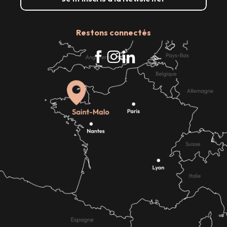
Restons connectés