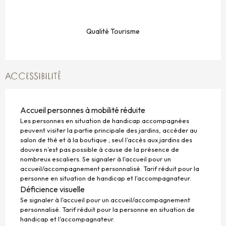
Qualité Tourisme
ACCESSIBILITÉ
Accueil personnes à mobilité réduite
Les personnes en situation de handicap accompagnées
peuvent visiter la partie principale des jardins, accéder au
salon de thé et à la boutique ; seul l’accès aux jardins des
douves n’est pas possible à cause de la présence de
nombreux escaliers. Se signaler à l'accueil pour un
accueil/accompagnement personnalisé. Tarif réduit pour la
personne en situation de handicap et l'accompagnateur.
Déficience visuelle
Se signaler à l'accueil pour un accueil/accompagnement
personnalisé. Tarif réduit pour la personne en situation de
handicap et l'accompagnateur.