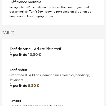
Déficience mentale
Se signaler à l'accueil pour un accueil/accompagnement
personnalisé. Tarif réduit pour la personne en situation de
handicap et l'accompagnateur.
TARIFS
Tarif de base - Adulte Plein tarif
À partir de
10,50 €
Tarif réduit
Enfant de 10 à 18 ans, demandeurs d'emploi, handicap,
étudiants.
À partir de
8,50 €
Gratuit
Pour les enfants de moins de 10 ans