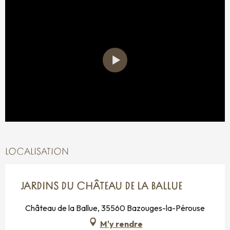
LOCALISATION
JARDINS DU CHÂTEAU DE LA BALLUE
Château de la Ballue, 35560 Bazouges-la-Pérouse
M'y rendre