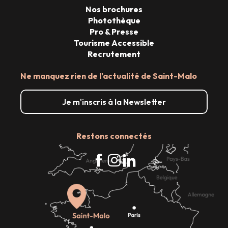
Nos brochures
Photothèque
Pro & Presse
Tourisme Accessible
Recrutement
Ne manquez rien de l'actualité de Saint-Malo
Je m'inscris à la Newsletter
Restons connectés