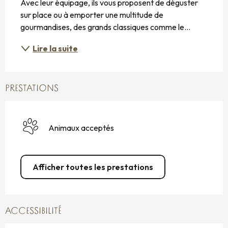
Avec leur équipage, ils vous proposent de déguster 
sur place ou à emporter une multitude de 
gourmandises, des grands classiques comme le...
Lire la suite
PRESTATIONS
Animaux acceptés
Afficher toutes les prestations
ACCESSIBILITÉ