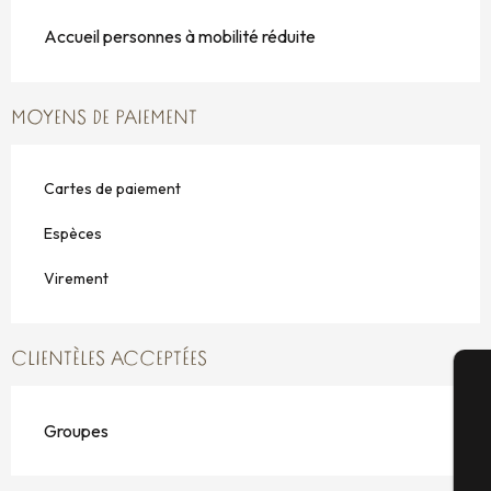
Accueil personnes à mobilité réduite
MOYENS DE PAIEMENT
Cartes de paiement
Espèces
Virement
CLIENTÈLES ACCEPTÉES
A
Groupes