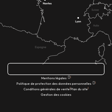
Comment venir ?
|
Mentions légales
|
Politique de protection des données personnelles
|
|
Conditions générales de vente
Plan du site
Gestion des cookies