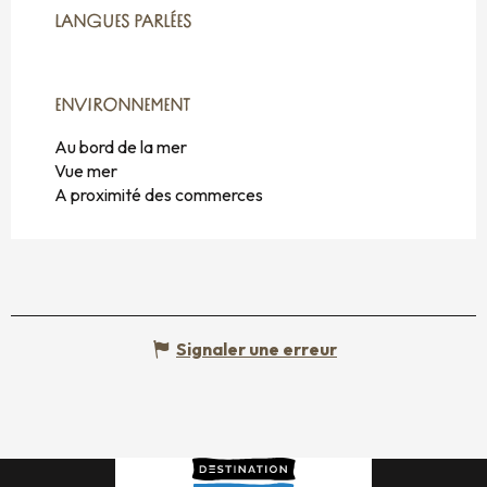
LANGUES PARLÉES
LANGUES PARLÉES
ENVIRONNEMENT
ENVIRONNEMENT
Au bord de la mer
Vue mer
A proximité des commerces
Signaler une erreur