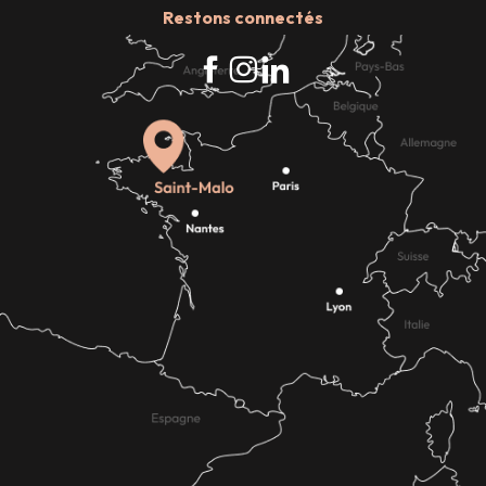
Restons connectés