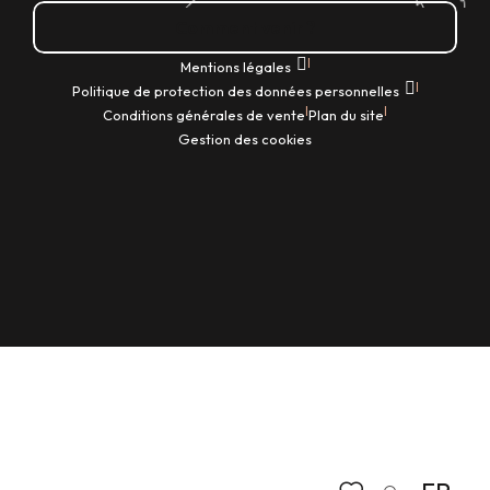
Comment venir ?
|
Mentions légales
|
Politique de protection des données personnelles
|
|
Conditions générales de vente
Plan du site
Gestion des cookies