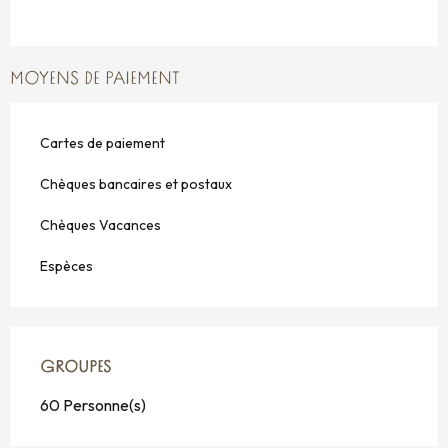
MOYENS DE PAIEMENT
Cartes de paiement
Chèques bancaires et postaux
Chèques Vacances
Espèces
GROUPES
GROUPES
60 Personne(s)