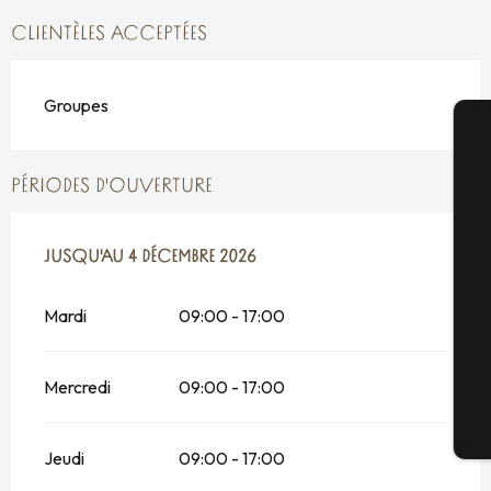
CLIENTÈLES ACCEPTÉES
Groupes
A
PÉRIODES D'OUVERTURE
Sé
DU
JUSQU'AU
12 JANVIER 2026
4 DÉCEMBRE 2026
AU
4 DÉCEMBRE 2026
Mardi
09:00 - 17:00
G
Mercredi
09:00 - 17:00
Bi
Jeudi
09:00 - 17:00