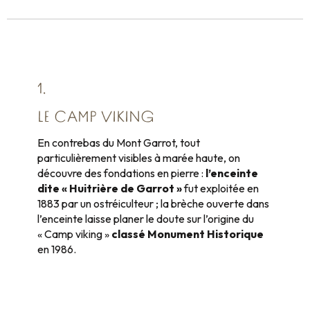
1.
LE CAMP VIKING
En contrebas du Mont Garrot, tout
particulièrement visibles à marée haute, on
découvre des fondations en pierre :
l’enceinte
dite « Huitrière de Garrot »
fut exploitée en
1883 par un ostréiculteur ; la brèche ouverte dans
l’enceinte laisse planer le doute sur l’origine du
« Camp viking »
classé Monument Historique
en 1986.