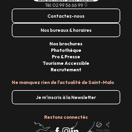
Tél: 02 99 56 66 99
Contactez-nous
Nos bureaux & horaires
Nos brochures
Photothèque
Pro & Presse
Tourisme Accessible
Recrutement
Ne manquez rien de l'actualité de Saint-Malo
Je m'inscris à la Newsletter
Restons connectés