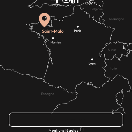
Comment venir ?
|
Mentions légales