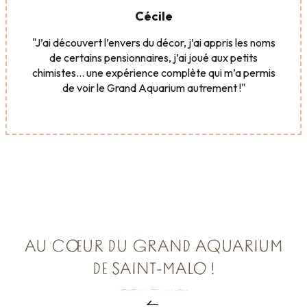
Cécile
"J’ai découvert l’envers du décor, j’ai appris les noms
de certains pensionnaires, j’ai joué aux petits
chimistes… une expérience complète qui m’a permis
de voir le Grand Aquarium autrement !"
AU CŒUR DU GRAND AQUARIUM
DE SAINT-MALO !