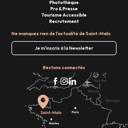
Photothèque
Pro & Presse
Tourisme Accessible
Recrutement
Ne manquez rien de l'actualité de Saint-Malo
Je m'inscris à la Newsletter
Restons connectés