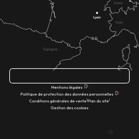
Comment venir ?
|
Mentions légales
|
Politique de protection des données personnelles
|
|
Conditions générales de vente
Plan du site
Gestion des cookies
FR