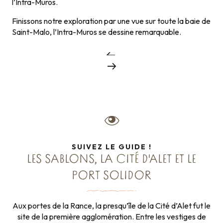
l’Intra-Muros.
Finissons notre exploration par une vue sur toute la baie de
Saint-Malo, l’Intra-Muros se dessine remarquable.
SUIVEZ LE GUIDE !
LES SABLONS, LA CITÉ D'ALET ET LE
PORT SOLIDOR
Aux portes de la Rance, la presqu’île de la Cité d’Alet fut le
site de la première agglomération. Entre les vestiges de