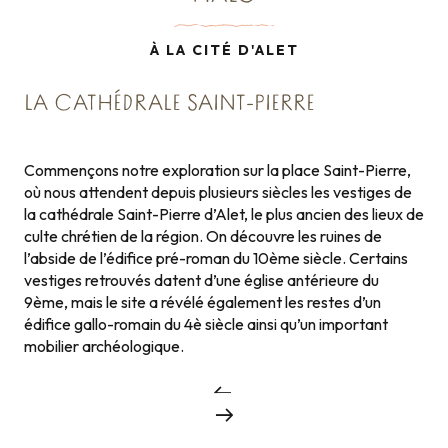
À LA CITÉ D'ALET
LA CATHÉDRALE SAINT-PIERRE
Commençons notre exploration sur la place Saint-Pierre,
où nous attendent depuis plusieurs siècles les vestiges de
la cathédrale Saint-Pierre d’Alet, le plus ancien des lieux de
culte chrétien de la région. On découvre les ruines de
l’abside de l’édifice pré-roman du 10ème siècle. Certains
vestiges retrouvés datent d’une église antérieure du
9ème, mais le site a révélé également les restes d’un
édifice gallo-romain du 4è siècle ainsi qu’un important
mobilier archéologique.