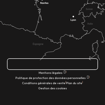
Comment venir ?
|
Mentions légales
|
Politique de protection des données personnelles
|
|
Conditions générales de vente
Plan du site
Gestion des cookies