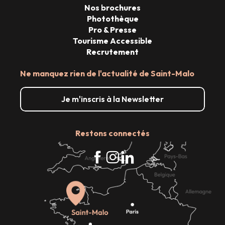
Nos brochures
Photothèque
Pro & Presse
Tourisme Accessible
Recrutement
Ne manquez rien de l'actualité de Saint-Malo
Je m'inscris à la Newsletter
Restons connectés