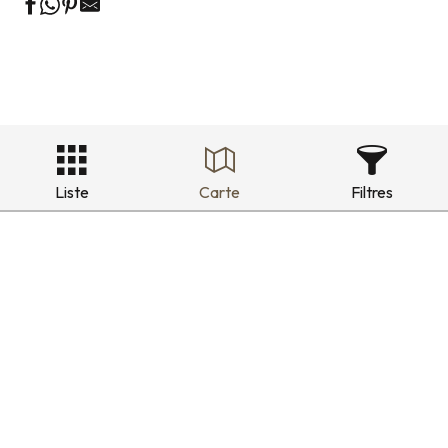
Liste
Carte
Filtres