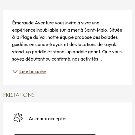
DESCRIPTION
Émeraude Aventure vous invite à vivre une 
expérience inoubliable sur la mer à Saint-Malo. Située 
à la Plage du Val, notre équipe propose des balades 
guidées en canoë-kayak et des locations de kayak, 
stand-up paddle et stand-up paddle géant. Que vous 
soyez débutant ou confirmé, nos activités...
Lire la suite
PRESTATIONS
Animaux acceptés