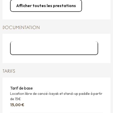
Afficher toutes les prestations
DOCUMENTATION
BROCHURE EMERAUDE AVENTURE
TARIFS
Tarif de base
Location libre de canoë-kayak et stand-up paddle à partir
de 15€
15,00 €