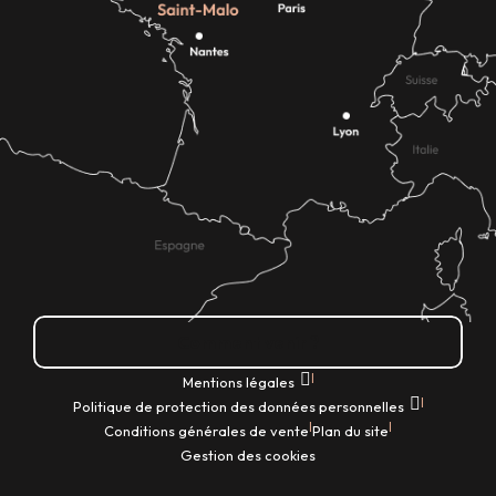
Comment venir ?
|
Mentions légales
|
Politique de protection des données personnelles
|
|
Conditions générales de vente
Plan du site
Gestion des cookies