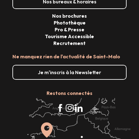
Nos bureaux & horaires
Nos brochures
Photothèque
Pro & Presse
Tourisme Accessible
Recrutement
Ne manquez rien de l'actualité de Saint-Malo
Je m'inscris à la Newsletter
Restons connectés