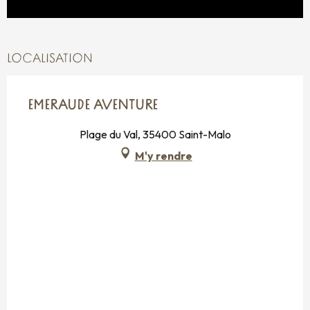
LOCALISATION
EMERAUDE AVENTURE
Plage du Val, 35400 Saint-Malo
M'y rendre