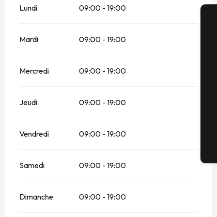
Lundi
09:00 - 19:00
A
Mardi
09:00 - 19:00
Mercredi
09:00 - 19:00
Sé
Jeudi
09:00 - 19:00
G
Vendredi
09:00 - 19:00
Bi
Samedi
09:00 - 19:00
Dimanche
09:00 - 19:00