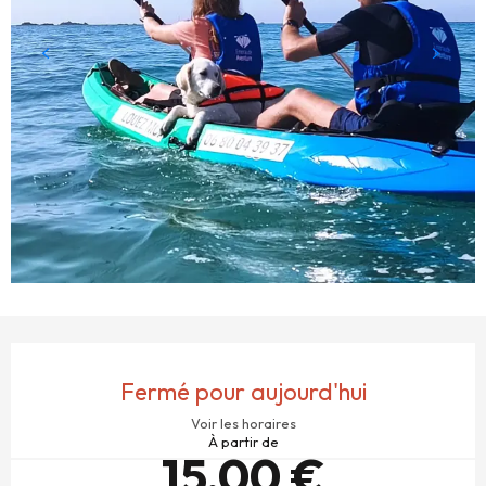
OUVERTURE ET COORDONNÉES
Fermé pour aujourd'hui
Voir les horaires
À partir de
15,00 €