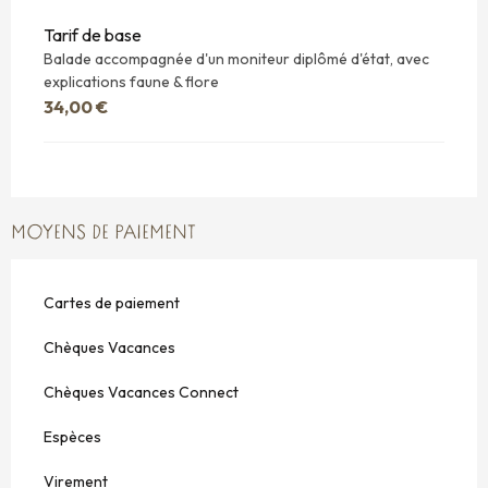
Tarif de base
Balade accompagnée d'un moniteur diplômé d'état, avec
explications faune & flore
34,00 €
MOYENS DE PAIEMENT
Cartes de paiement
Chèques Vacances
Chèques Vacances Connect
Espèces
Virement