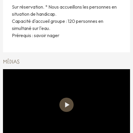
Sur réservation. * Nous accueillons les personnes en
situation de handicap.
Capacité d'accueil groupe : 120 personnes en
simultané sur l'eau.
Prérequis : savoir nager
MÉDIAS