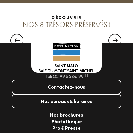
DÉCOUVRIR
NOS 8 TRÉSORS PRÉSERVÉS !
ENVIE DE...
Balades en mer
Tél: 02 99 56 66 99
Contactez-nous
Nos bureaux & horaires
Nos brochures
Photothèque
Pro & Presse