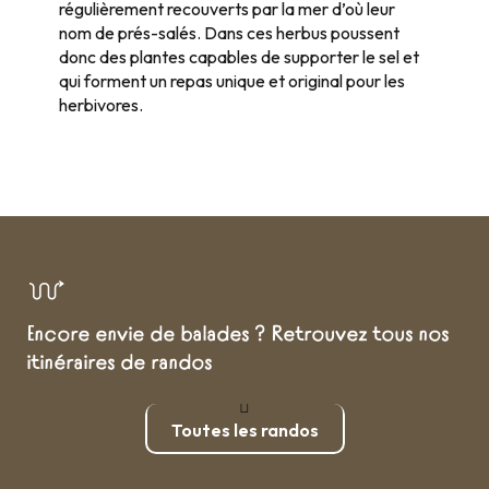
régulièrement recouverts par la mer d’où leur
nom de prés-salés. Dans ces herbus poussent
donc des plantes capables de supporter le sel et
qui forment un repas unique et original pour les
herbivores.
Encore envie de balades ? Retrouvez tous nos
itinéraires de randos
Toutes les randos