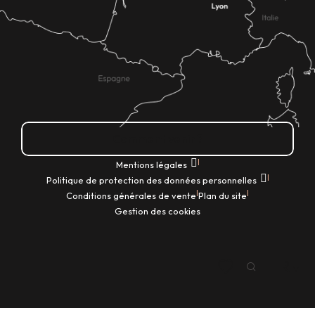
Comment venir ?
|
Mentions légales
|
Politique de protection des données personnelles
|
|
Conditions générales de vente
Plan du site
Gestion des cookies
FR
Recherche
Voir les favoris