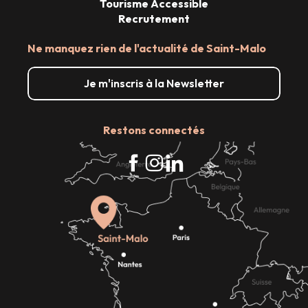
Tourisme Accessible
Recrutement
Ne manquez rien de l'actualité de Saint-Malo
Je m'inscris à la Newsletter
Restons connectés