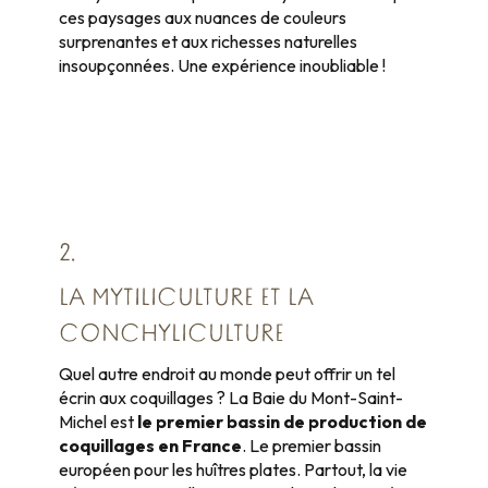
ces paysages aux nuances de couleurs
surprenantes et aux richesses naturelles
insoupçonnées. Une expérience inoubliable !
2.
LA MYTILICULTURE ET LA
CONCHYLICULTURE
Quel autre endroit au monde peut offrir un tel
écrin aux coquillages ? La Baie du Mont-Saint-
Michel est
le premier bassin de production de
coquillages en France
. Le premier bassin
européen pour les huîtres plates. Partout, la vie