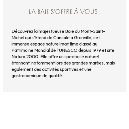
LA BAIE S'OFFRE À VOUS !
Découvrez la majestueuse Baie du Mont-Saint-
Michel qui s’étend de Cancale à Granville, cet
immense espace naturel maritime classé au
Patrimoine Mondial de l’UNESCO depuis 1979 et site
Natura 2000. Elle offre un spectacle naturel
étonnant, notamment lors des grandes marées, mais
également des activités sportives et une
gastronomique de qualité.