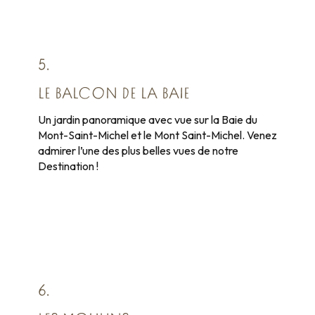
5.
LE BALCON DE LA BAIE
Un jardin panoramique avec vue sur la Baie du
Mont-Saint-Michel et le Mont Saint-Michel. Venez
admirer l’une des plus belles vues de notre
Destination !
6.