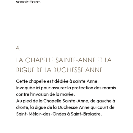
savoir-faire.
4.
LA CHAPELLE SAINTE-ANNE ET LA
DIGUE DE LA DUCHESSE ANNE
Cette chapelle est dédiée à sainte Anne.
Invoquée ici pour assurer la protection des marais
contre l’invasion de la marée.
Au pied de la Chapelle Sainte-Anne, de gauche à
droite, la digue de la Duchesse Anne qui court de
Saint-Méloir-des-Ondes à Saint-Broladre.