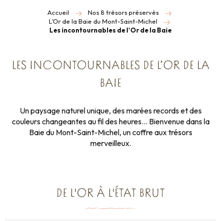
Accueil
Nos 8 trésors préservés
L’Or de la Baie du Mont-Saint-Michel
Les incontournables de l’Or de la Baie
LES INCONTOURNABLES DE L’OR DE LA
BAIE
Un paysage naturel unique, des marées records et des
couleurs changeantes au fil des heures… Bienvenue dans la
Baie du Mont-Saint-Michel, un coffre aux trésors
merveilleux.
DE L'OR À L'ÉTAT BRUT