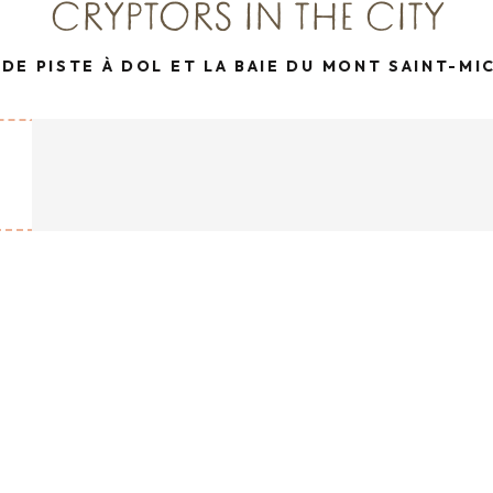
CRYPTORS IN THE CITY
 DE PISTE À DOL ET LA BAIE DU MONT SAINT-MI