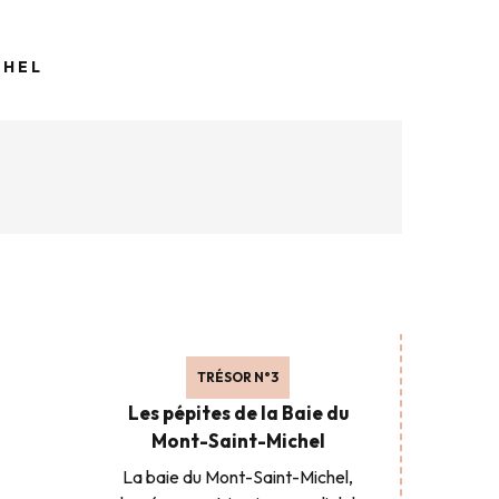
CHEL
TRÉSOR N°3
Les pépites de la Baie du
Mont-Saint-Michel
La baie du Mont-Saint-Michel,