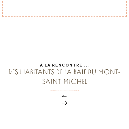
À LA RENCONTRE ...
DES HABITANTS DE LA BAIE DU MONT-
SAINT-MICHEL