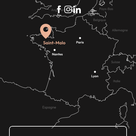
Comment venir ?