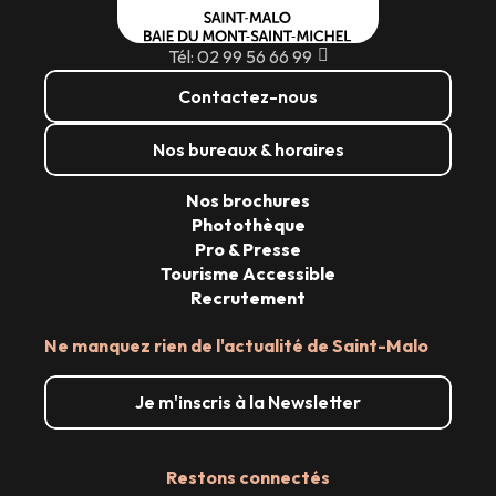
Tél: 02 99 56 66 99
Contactez-nous
Nos bureaux & horaires
Nos brochures
Photothèque
Pro & Presse
Tourisme Accessible
Recrutement
Ne manquez rien de l'actualité de Saint-Malo
Je m'inscris à la Newsletter
Restons connectés