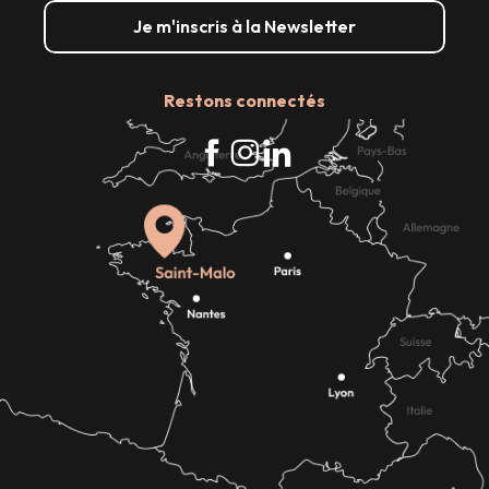
Je m'inscris à la Newsletter
Restons connectés