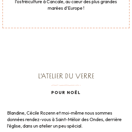
l’ostréiculture à Cancale, au cœur des plus grandes
marées d’Europe !
L'ATELIER DU VERRE
POUR NOËL
Blandine, Cécile Rozenn et moi-même nous sommes
données rendez-vous à Saint-Méloir des Ondes, derrière
l’église, dans un atelier un peu spécial.