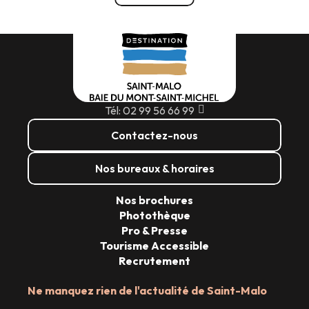
Tél: 02 99 56 66 99
Contactez-nous
Nos bureaux & horaires
Nos brochures
Photothèque
Pro & Presse
Tourisme Accessible
Recrutement
Ne manquez rien de l'actualité de Saint-Malo