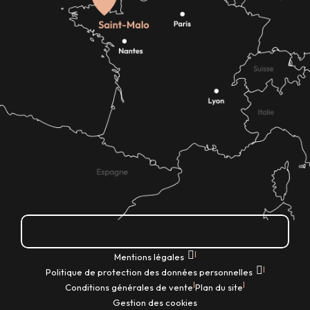
Comment venir ?
|
Mentions légales
|
Politique de protection des données personnelles
|
|
Conditions générales de vente
Plan du site
Gestion des cookies