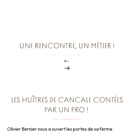
UNE RENCONTRE, UN MÉTIER !
LES HUÎTRES DE CANCALE CONTÉES
PAR UN PRO !
Olivier Bernier nous a ouvert les portes de sa ferme