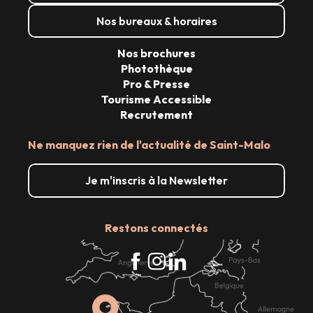
Nos bureaux & horaires
Nos brochures
Photothèque
Pro & Presse
Tourisme Accessible
Recrutement
Ne manquez rien de l'actualité de Saint-Malo
Je m'inscris à la Newsletter
Restons connectés