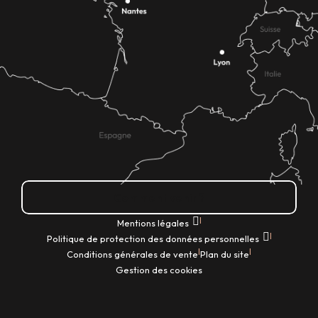
Comment venir ?
|
Mentions légales
|
Politique de protection des données personnelles
|
|
Conditions générales de vente
Plan du site
Gestion des cookies