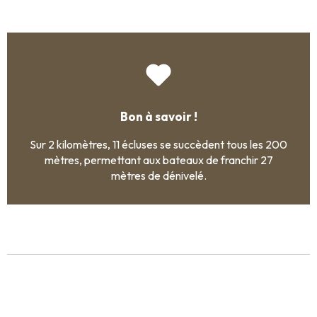
Bon à savoir !
Sur 2 kilomètres, 11 écluses se succèdent tous les 200
mètres, permettant aux bateaux de franchir 27
mètres de dénivelé.