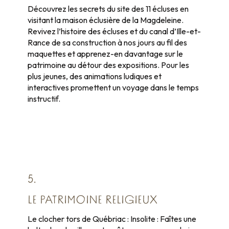
Découvrez les secrets du site des 11 écluses en
visitant la maison éclusière de la Magdeleine.
Revivez l’histoire des écluses et du canal d’Ille-et-
Rance de sa construction à nos jours au fil des
maquettes et apprenez-en davantage sur le
patrimoine au détour des expositions. Pour les
plus jeunes, des animations ludiques et
interactives promettent un voyage dans le temps
instructif.
5.
LE PATRIMOINE RELIGIEUX
Le clocher tors de Québriac : Insolite : Faîtes une