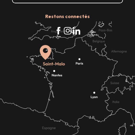
Restons connectés