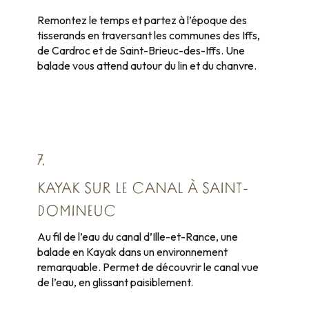
Remontez le temps et partez à l’époque des
tisserands en traversant les communes des Iffs,
de Cardroc et de Saint-Brieuc-des-Iffs. Une
balade vous attend autour du lin et du chanvre.
7.
KAYAK SUR LE CANAL À SAINT-
DOMINEUC
Au fil de l’eau du canal d’Ille-et-Rance, une
balade en Kayak dans un environnement
remarquable. Permet de découvrir le canal vue
de l’eau, en glissant paisiblement.