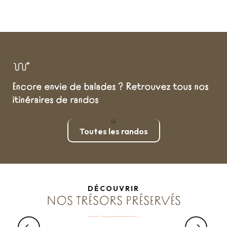
Encore envie de balades ? Retrouvez tous nos
itinéraires de randos
Toutes les randos
DÉCOUVRIR
NOS TRÉSORS PRÉSERVÉS
VIVEZ...