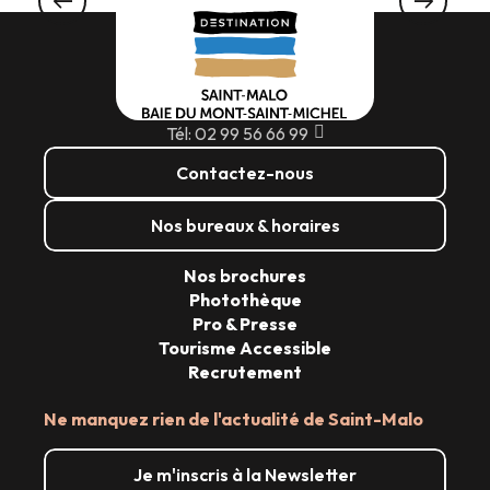
Toutes les expériences
Tél: 02 99 56 66 99
Contactez-nous
Nos bureaux & horaires
Nos brochures
Photothèque
Pro & Presse
Tourisme Accessible
Recrutement
Ne manquez rien de l'actualité de Saint-Malo
Je m'inscris à la Newsletter