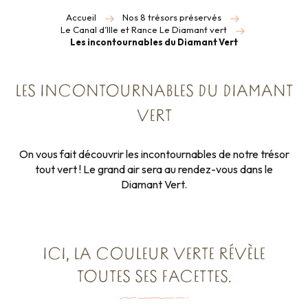
Accueil
Nos 8 trésors préservés
Le Canal d’Ille et Rance Le Diamant vert
Les incontournables du Diamant Vert
LES INCONTOURNABLES DU DIAMANT
VERT
On vous fait découvrir les incontournables de notre trésor
tout vert ! Le grand air sera au rendez-vous dans le
Diamant Vert.
ICI, LA COULEUR VERTE RÉVÈLE
TOUTES SES FACETTES.