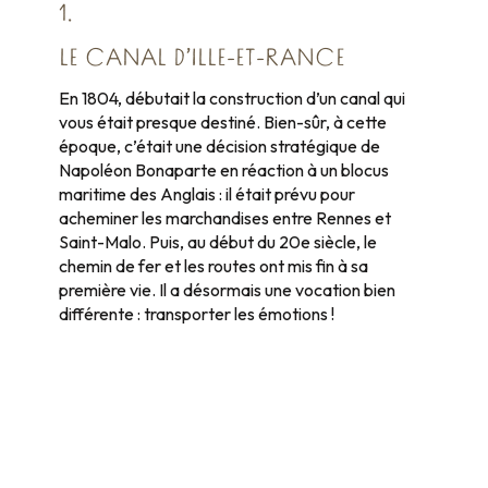
1.
LE CANAL D’ILLE-ET-RANCE
En 1804, débutait la construction d’un canal qui
vous était presque destiné. Bien-sûr, à cette
époque, c’était une décision stratégique de
Napoléon Bonaparte en réaction à un blocus
maritime des Anglais : il était prévu pour
acheminer les marchandises entre Rennes et
Saint-Malo. Puis, au début du 20e siècle, le
chemin de fer et les routes ont mis fin à sa
première vie. Il a désormais une vocation bien
différente : transporter les émotions !