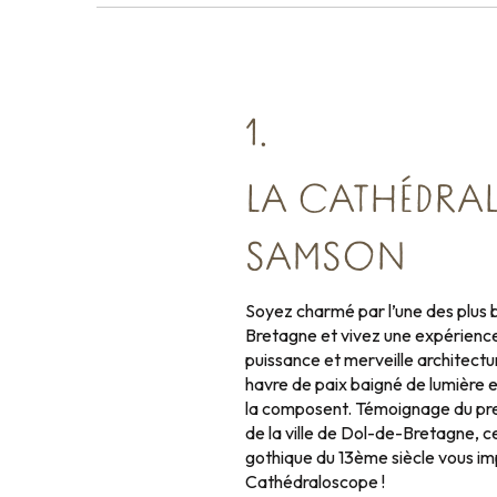
1.
LA CATHÉDRAL
SAMSON
Soyez charmé par l’une des plus 
Bretagne et vivez une expérience 
puissance et merveille architectu
havre de paix baigné de lumière e
la composent. Témoignage du pres
de la ville de Dol-de-Bretagne, c
gothique du 13ème siècle vous impr
Cathédraloscope !