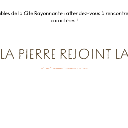
bles de la Cité Rayonnante : attendez-vous à rencontre
caractères !
A PIERRE REJOINT LA