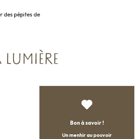
r des pépites de
 LUMIÈRE
Bon à savoir !
Un menhir au pouvoir