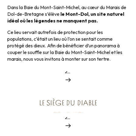
Dans la Baie du Mont-Saint-Michel, au cœur du Marais de
Dol-de-Bretagne s’élève
le Mont-Dol, un site naturel
idéal où les légendes ne manquent pas.
Ce lieu servait autrefois de protection pour les
populations, c’était un lieu où l’on se sentait comme
protégé des dieux. Afin de bénéficier d’un panorama à
couper le souffle sur la Baie du Mont-Saint-Michel et les
marais, nous vous invitons à monter sur son tertre.
LE SIÈGE DU DIABLE