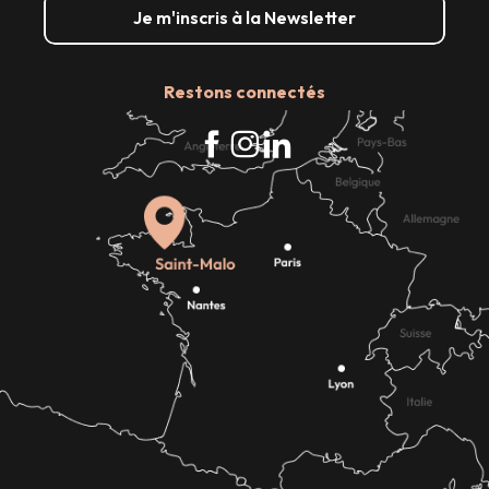
Je m'inscris à la Newsletter
Restons connectés