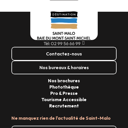
Tél: 02 99 56 66 99
Contactez-nous
Nos bureaux & horaires
Nos brochures
Photothèque
Pro & Presse
Tourisme Accessible
Recrutement
Ne manquez rien de l'actualité de Saint-Malo