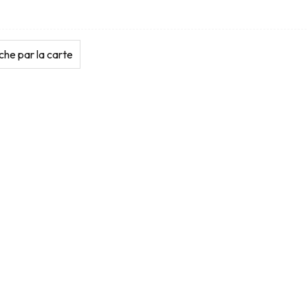
he par la carte