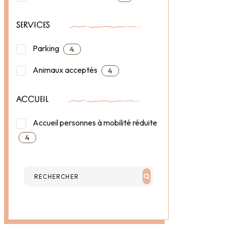
SERVICES
Parking
4
Animaux acceptés
4
ACCUEIL
Accueil personnes à mobilité réduite
4