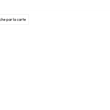
he par la carte